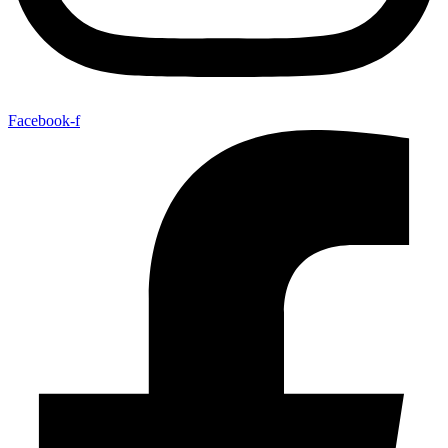
Facebook-f