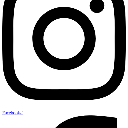
Facebook-f