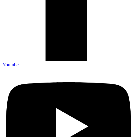
Youtube