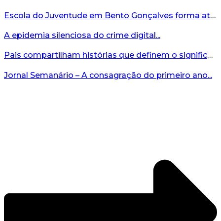
Escola do Juventude em Bento Gonçalves forma atletas da região...
A epidemia silenciosa do crime digital...
Pais compartilham histórias que definem o significado da missão...
Jornal Semanário – A consagração do primeiro ano...