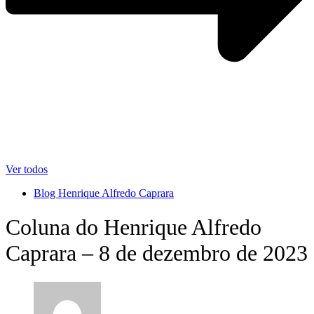
Ver todos
Blog Henrique Alfredo Caprara
Coluna do Henrique Alfredo
Caprara – 8 de dezembro de 2023