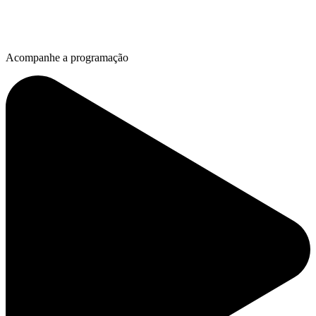
Acompanhe a programação