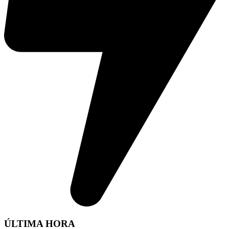
ÚLTIMA HORA