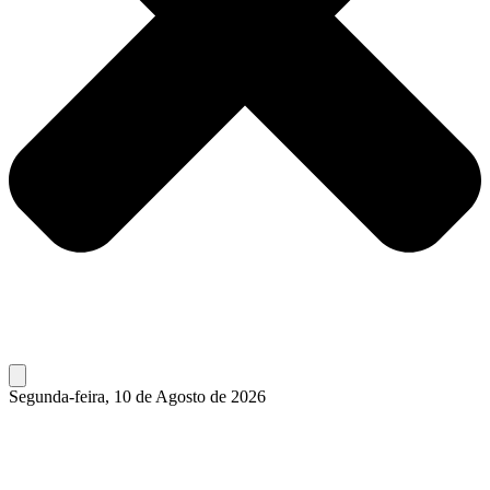
Segunda-feira, 10 de Agosto de 2026