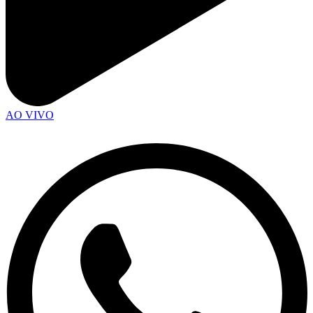
AO VIVO