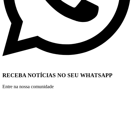
RECEBA NOTÍCIAS NO SEU WHATSAPP
Entre na nossa comunidade