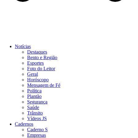
Notícias
Destaques
Bento e Região
Esportes
Foto do Leitor
Geral
Horóscopo
Mensagem de Fé
Política
Plantão
Segurança
Saúde
Trânsito
Vídeos JS
Cadernos
Caderno S
Empresas