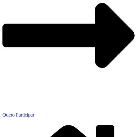
Quero Participar