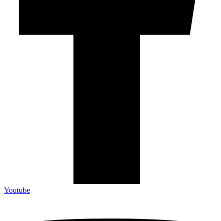
Youtube