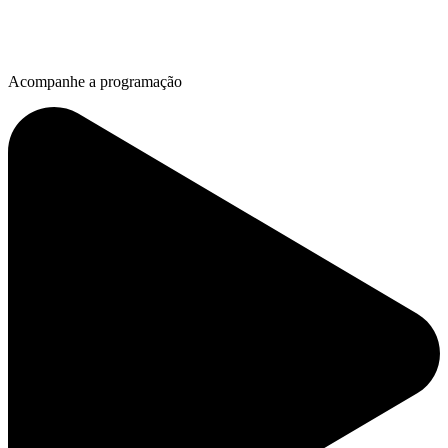
Acompanhe a programação