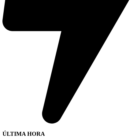
ÚLTIMA HORA