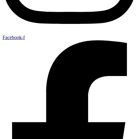
Facebook-f