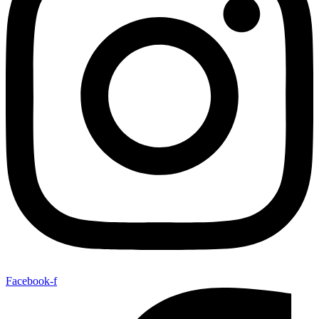
Facebook-f