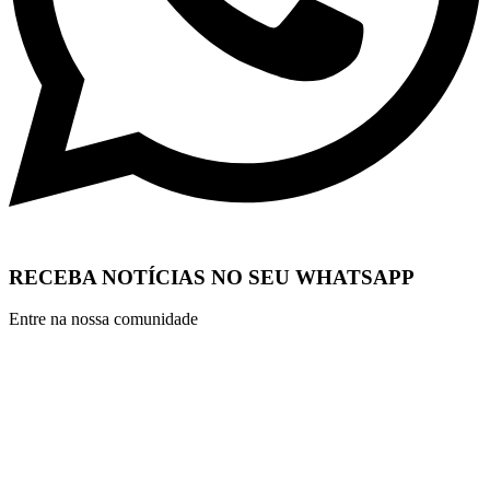
RECEBA NOTÍCIAS NO SEU WHATSAPP
Entre na nossa comunidade