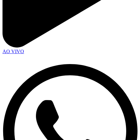
AO VIVO