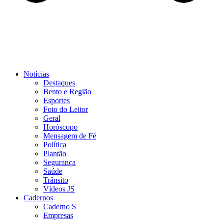
Notícias
Destaques
Bento e Região
Esportes
Foto do Leitor
Geral
Horóscopo
Mensagem de Fé
Política
Plantão
Segurança
Saúde
Trânsito
Vídeos JS
Cadernos
Caderno S
Empresas