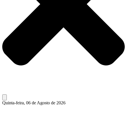
Quinta-feira, 06 de Agosto de 2026