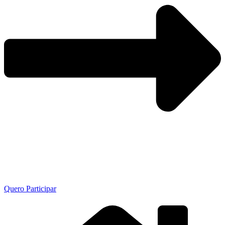
Quero Participar