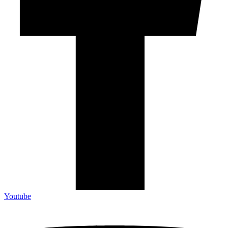
Youtube