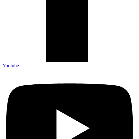
Youtube