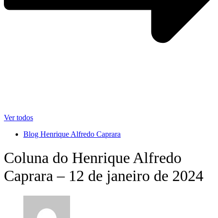
Ver todos
Blog Henrique Alfredo Caprara
Coluna do Henrique Alfredo
Caprara – 12 de janeiro de 2024