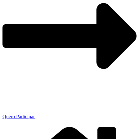
Quero Participar