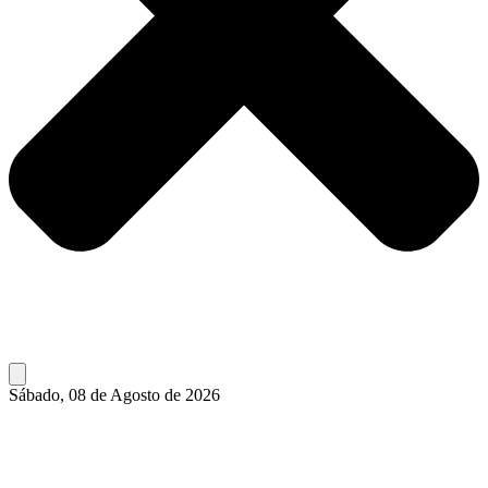
Sábado, 08 de Agosto de 2026