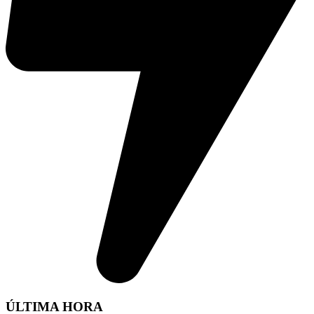
ÚLTIMA HORA