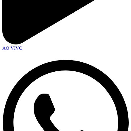
AO VIVO