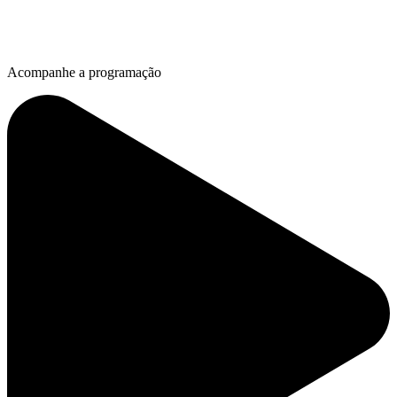
Acompanhe a programação