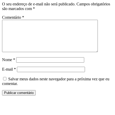
O seu endereço de e-mail não será publicado.
Campos obrigatórios
são marcados com
*
Comentário
*
Nome
*
E-mail
*
Salvar meus dados neste navegador para a próxima vez que eu
comentar.