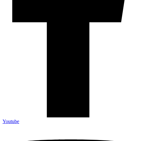
Youtube