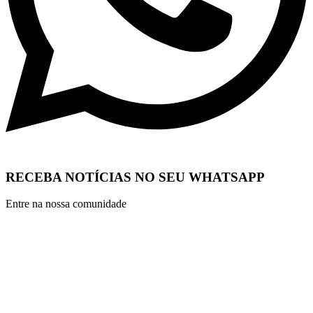
RECEBA NOTÍCIAS NO SEU WHATSAPP
Entre na nossa comunidade