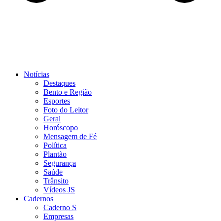
Notícias
Destaques
Bento e Região
Esportes
Foto do Leitor
Geral
Horóscopo
Mensagem de Fé
Política
Plantão
Segurança
Saúde
Trânsito
Vídeos JS
Cadernos
Caderno S
Empresas