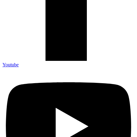
Youtube