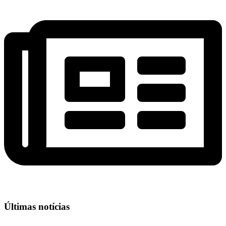
Últimas notícias