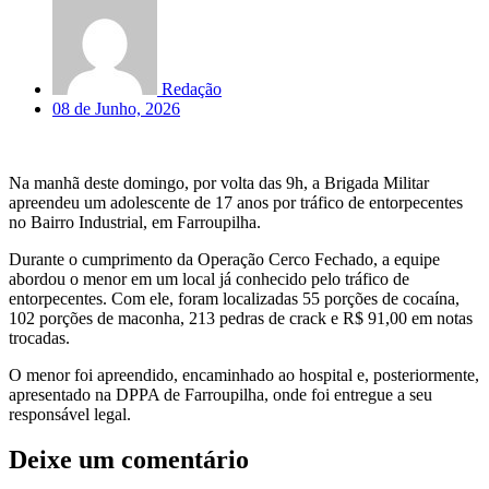
Redação
08 de Junho, 2026
Na manhã deste domingo, por volta das 9h, a Brigada Militar
apreendeu um adolescente de 17 anos por tráfico de entorpecentes
no Bairro Industrial, em Farroupilha.
Durante o cumprimento da Operação Cerco Fechado, a equipe
abordou o menor em um local já conhecido pelo tráfico de
entorpecentes. Com ele, foram localizadas 55 porções de cocaína,
102 porções de maconha, 213 pedras de crack e R$ 91,00 em notas
trocadas.
O menor foi apreendido, encaminhado ao hospital e, posteriormente,
apresentado na DPPA de Farroupilha, onde foi entregue a seu
responsável legal.
Deixe um comentário