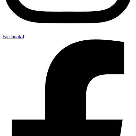
Facebook-f