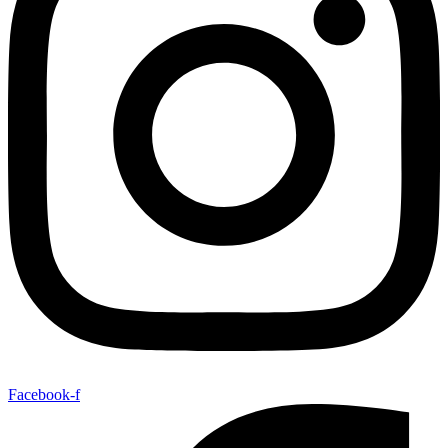
Facebook-f