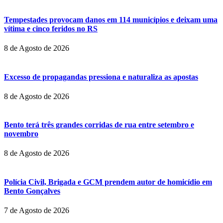
Tempestades provocam danos em 114 municípios e deixam uma
vítima e cinco feridos no RS
8 de Agosto de 2026
Excesso de propagandas pressiona e naturaliza as apostas
8 de Agosto de 2026
Bento terá três grandes corridas de rua entre setembro e
novembro
8 de Agosto de 2026
Polícia Civil, Brigada e GCM prendem autor de homicídio em
Bento Gonçalves
7 de Agosto de 2026