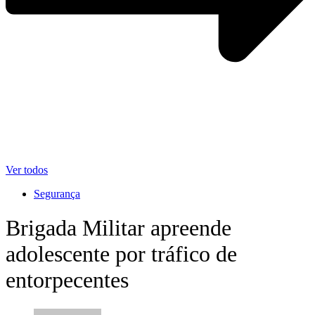
Ver todos
Segurança
Brigada Militar apreende
adolescente por tráfico de
entorpecentes