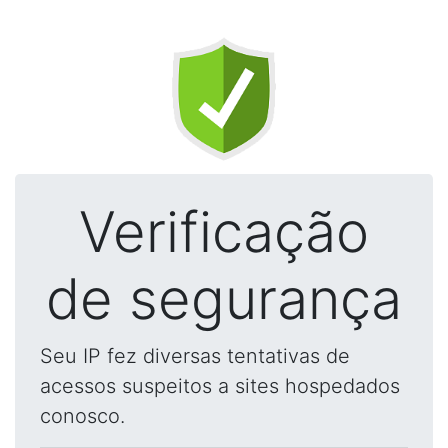
Verificação
de segurança
Seu IP fez diversas tentativas de
acessos suspeitos a sites hospedados
conosco.