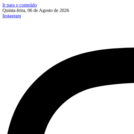
Ir para o conteúdo
Quinta-feira, 06 de Agosto de 2026
Instagram