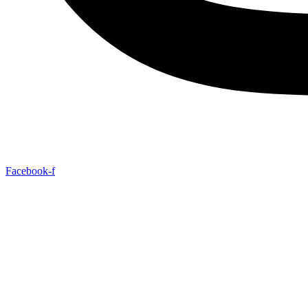
Facebook-f