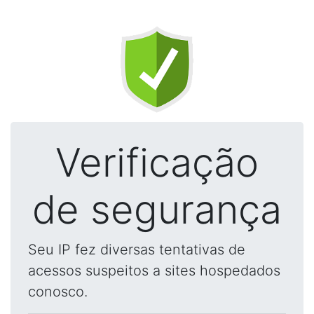
Verificação
de segurança
Seu IP fez diversas tentativas de
acessos suspeitos a sites hospedados
conosco.