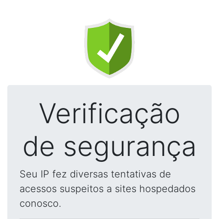
Verificação
de segurança
Seu IP fez diversas tentativas de
acessos suspeitos a sites hospedados
conosco.