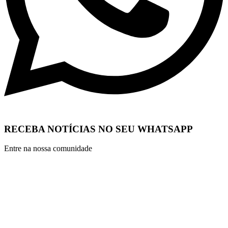
RECEBA NOTÍCIAS NO SEU WHATSAPP
Entre na nossa comunidade