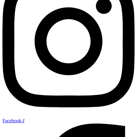
Facebook-f