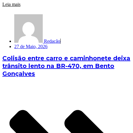
Leia mais
Redação
27 de Maio, 2026
Colisão entre carro e caminhonete deixa
trânsito lento na BR-470, em Bento
Gonçalves