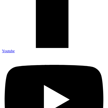
Youtube