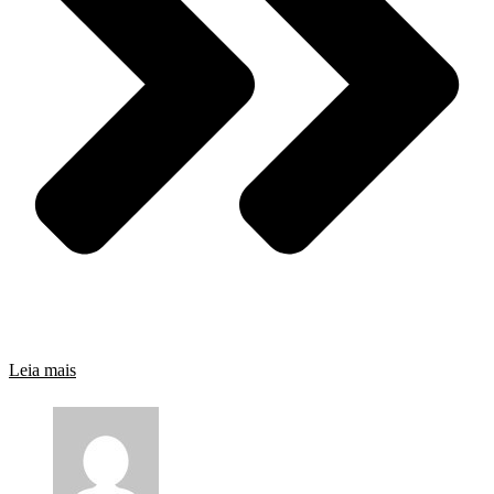
Leia mais