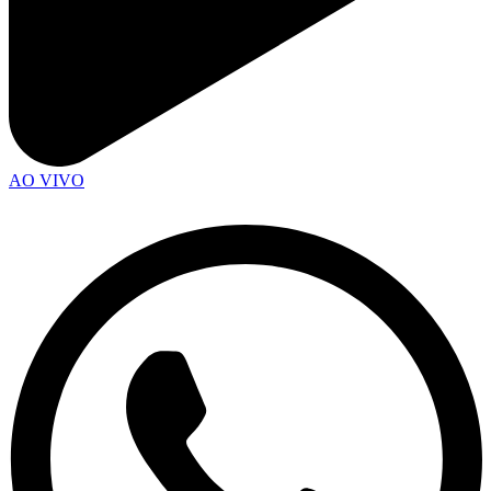
AO VIVO