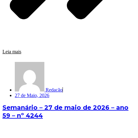
Leia mais
Redação
27 de Maio, 2026
Semanário – 27 de maio de 2026 – ano
59 – nº 4244