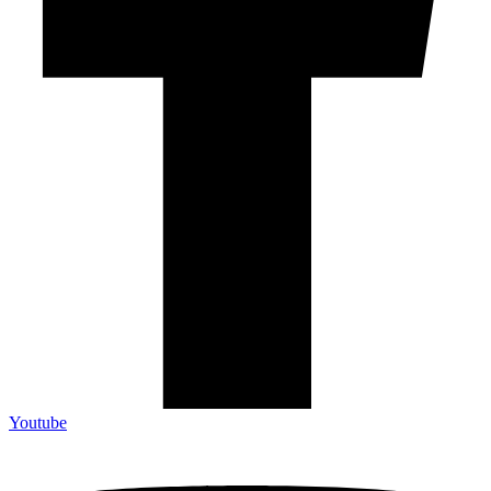
Youtube