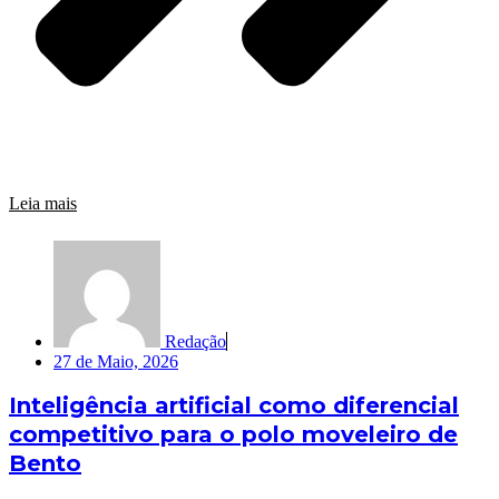
Leia mais
Redação
27 de Maio, 2026
Inteligência artificial como diferencial
competitivo para o polo moveleiro de
Bento