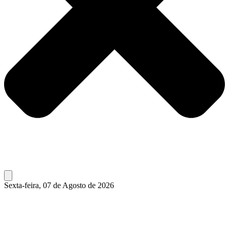
Sexta-feira, 07 de Agosto de 2026