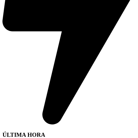
ÚLTIMA HORA