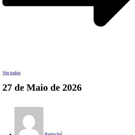
Ver todos
27 de Maio de 2026
Redação