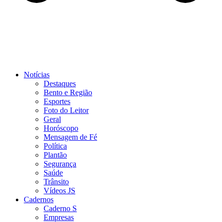
Notícias
Destaques
Bento e Região
Esportes
Foto do Leitor
Geral
Horóscopo
Mensagem de Fé
Política
Plantão
Segurança
Saúde
Trânsito
Vídeos JS
Cadernos
Caderno S
Empresas