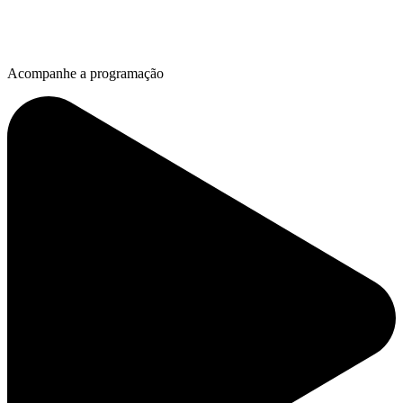
Acompanhe a programação