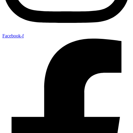
Facebook-f