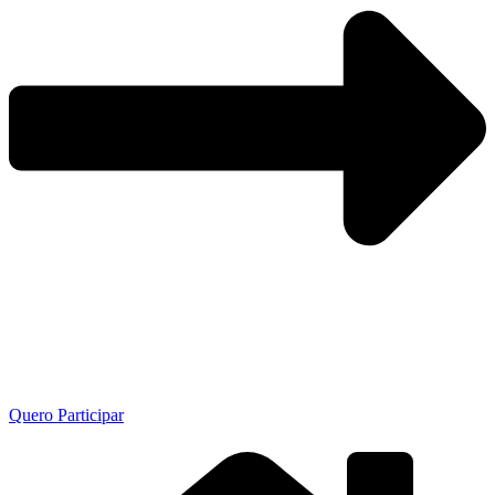
Quero Participar