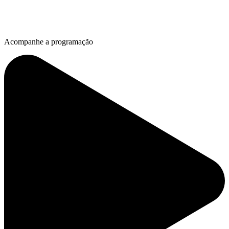
Acompanhe a programação