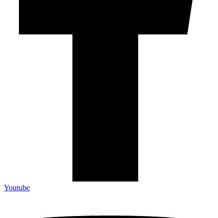
Youtube