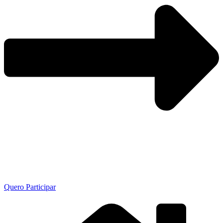
Quero Participar