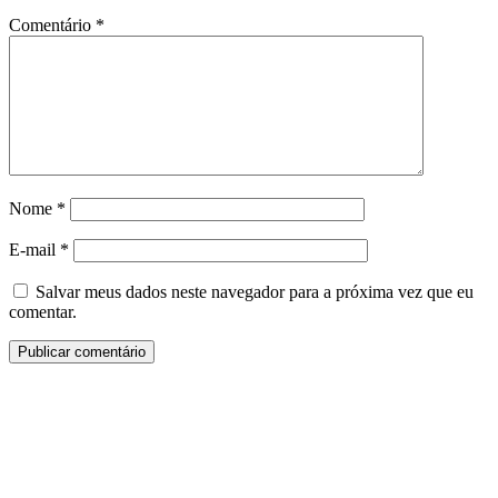
Comentário
*
Nome
*
E-mail
*
Salvar meus dados neste navegador para a próxima vez que eu
comentar.