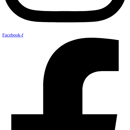
Facebook-f