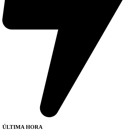
ÚLTIMA HORA