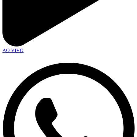
AO VIVO