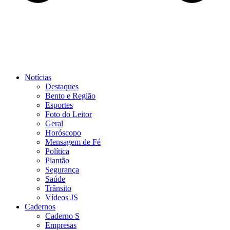
Notícias
Destaques
Bento e Região
Esportes
Foto do Leitor
Geral
Horóscopo
Mensagem de Fé
Política
Plantão
Segurança
Saúde
Trânsito
Vídeos JS
Cadernos
Caderno S
Empresas