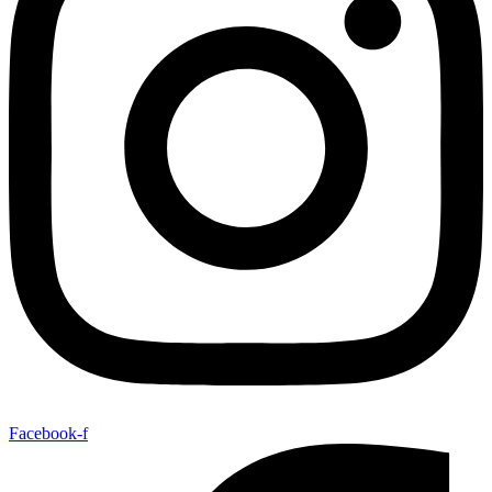
Facebook-f