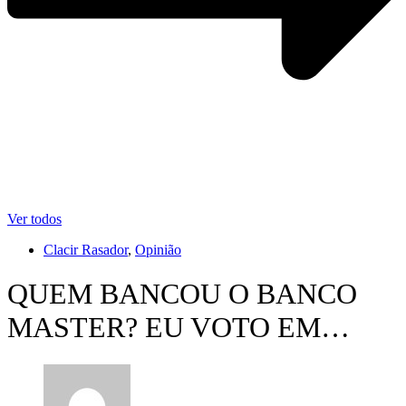
Ver todos
Clacir Rasador
,
Opinião
QUEM BANCOU O BANCO
MASTER? EU VOTO EM…