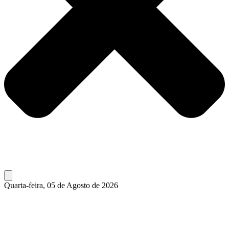
Quarta-feira, 05 de Agosto de 2026