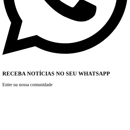
RECEBA NOTÍCIAS NO SEU WHATSAPP
Entre na nossa comunidade