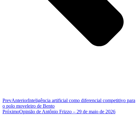
Prev
Anterior
Inteligência artificial como diferencial competitivo para
o polo moveleiro de Bento
Próximo
Opinião de Antônio Frizzo – 29 de maio de 2026