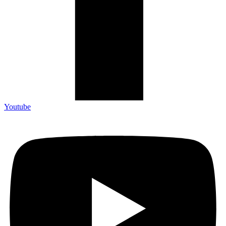
Youtube