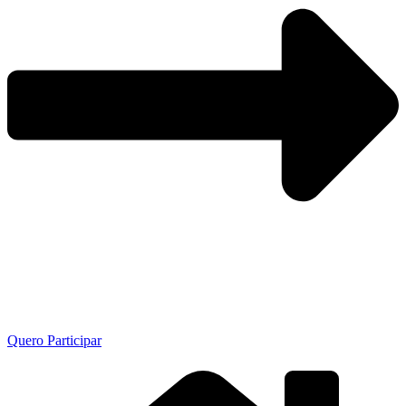
Quero Participar