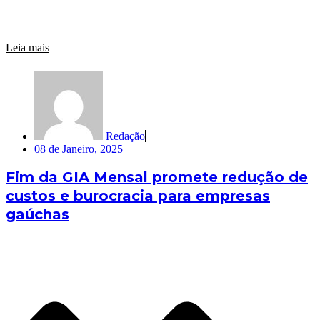
Leia mais
Redação
08 de Janeiro, 2025
Fim da GIA Mensal promete redução de
custos e burocracia para empresas
gaúchas