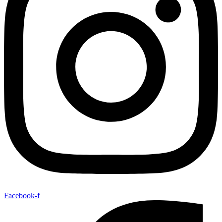
Facebook-f