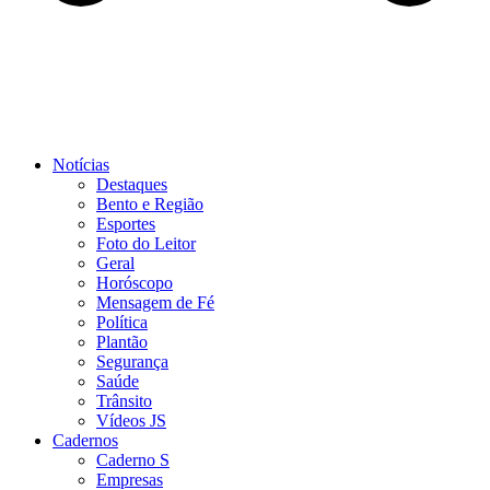
Notícias
Destaques
Bento e Região
Esportes
Foto do Leitor
Geral
Horóscopo
Mensagem de Fé
Política
Plantão
Segurança
Saúde
Trânsito
Vídeos JS
Cadernos
Caderno S
Empresas