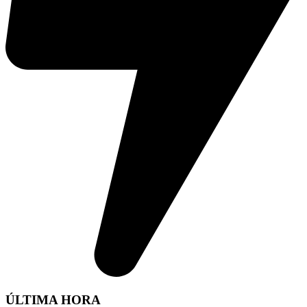
ÚLTIMA HORA