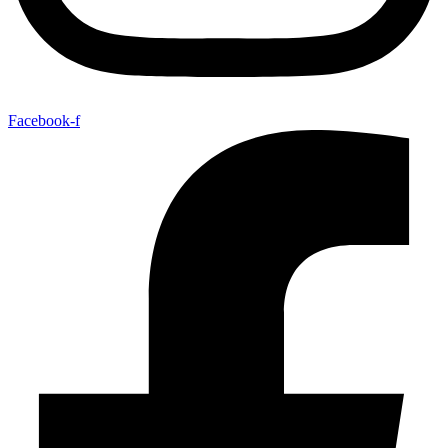
Facebook-f