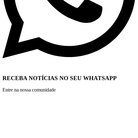
RECEBA NOTÍCIAS NO SEU WHATSAPP
Entre na nossa comunidade