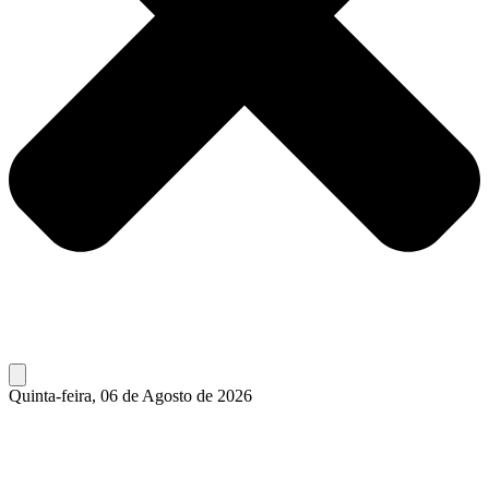
Quinta-feira, 06 de Agosto de 2026