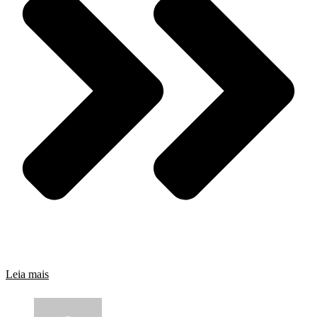
Leia mais