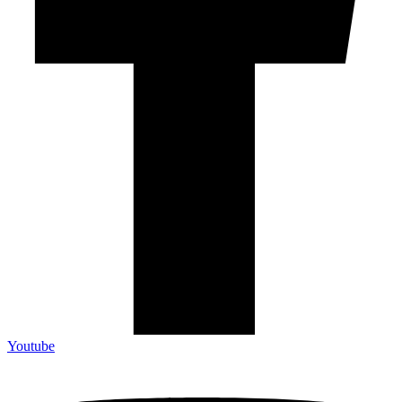
Youtube