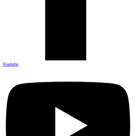
Youtube