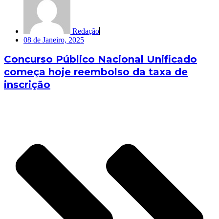
Redação
08 de Janeiro, 2025
Concurso Público Nacional Unificado
começa hoje reembolso da taxa de
inscrição