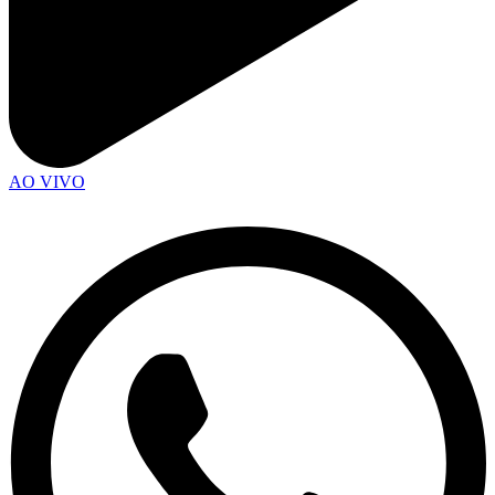
AO VIVO