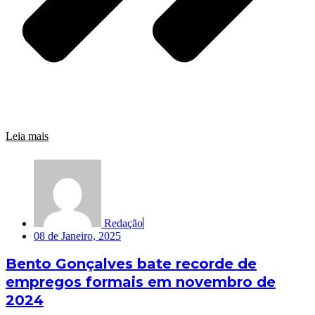
Leia mais
Redação
08 de Janeiro, 2025
Bento Gonçalves bate recorde de
empregos formais em novembro de
2024