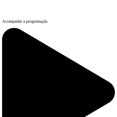
Acompanhe a programação