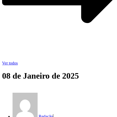
Ver todos
08 de Janeiro de 2025
Redação