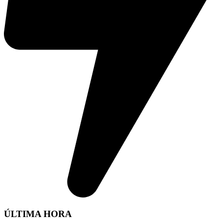
ÚLTIMA HORA