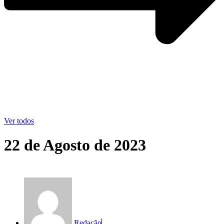
Ver todos
22 de Agosto de 2023
Redação