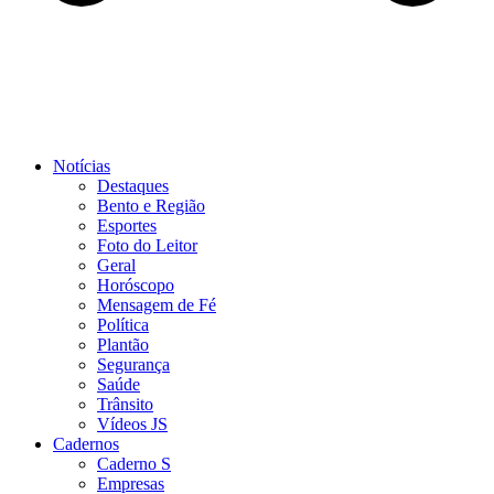
Notícias
Destaques
Bento e Região
Esportes
Foto do Leitor
Geral
Horóscopo
Mensagem de Fé
Política
Plantão
Segurança
Saúde
Trânsito
Vídeos JS
Cadernos
Caderno S
Empresas