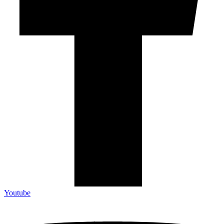
Youtube