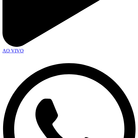
AO VIVO