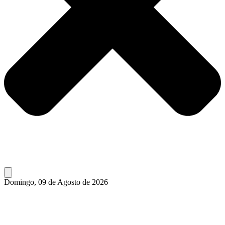
Domingo, 09 de Agosto de 2026