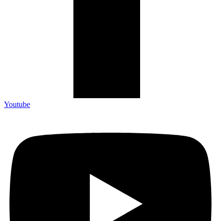
Youtube