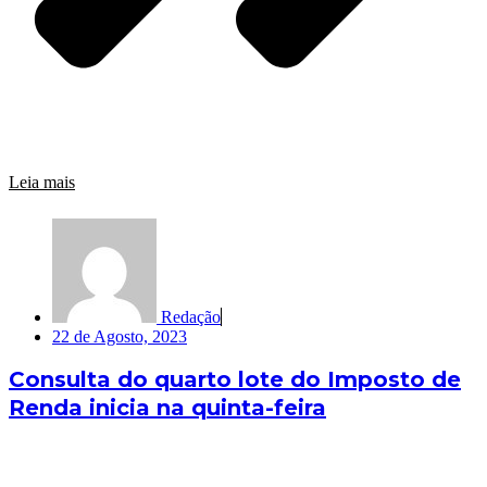
Leia mais
Redação
22 de Agosto, 2023
Consulta do quarto lote do Imposto de
Renda inicia na quinta-feira