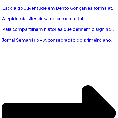
Escola do Juventude em Bento Gonçalves forma atletas da região...
A epidemia silenciosa do crime digital...
Pais compartilham histórias que definem o significado da missão...
Jornal Semanário – A consagração do primeiro ano...