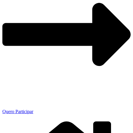
Quero Participar