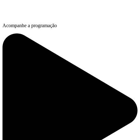
Acompanhe a programação