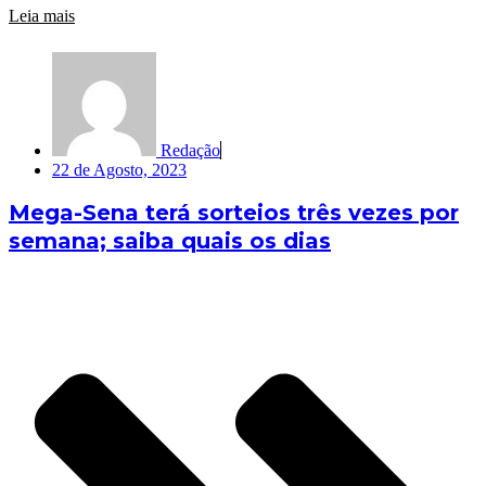
Leia mais
Redação
22 de Agosto, 2023
Mega-Sena terá sorteios três vezes por
semana; saiba quais os dias