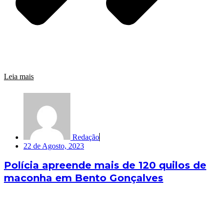
Leia mais
Redação
22 de Agosto, 2023
Polícia apreende mais de 120 quilos de
maconha em Bento Gonçalves