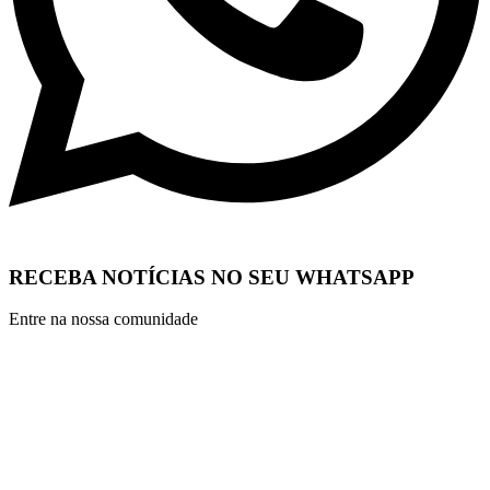
RECEBA NOTÍCIAS NO SEU WHATSAPP
Entre na nossa comunidade