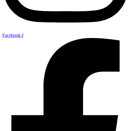
Facebook-f