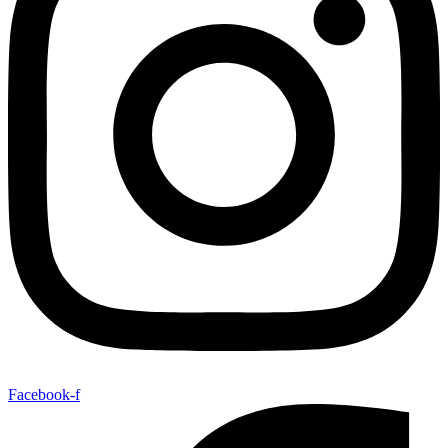
Facebook-f