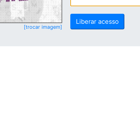
[trocar imagem]