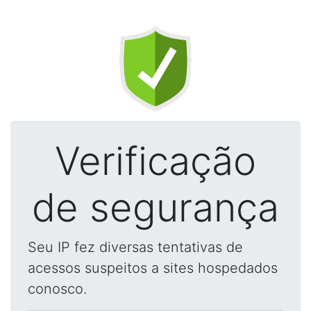
Verificação
de segurança
Seu IP fez diversas tentativas de
acessos suspeitos a sites hospedados
conosco.