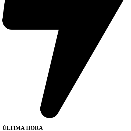
ÚLTIMA HORA