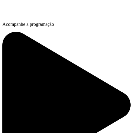
Acompanhe a programação