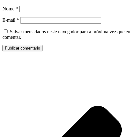
Nome
*
E-mail
*
Salvar meus dados neste navegador para a próxima vez que eu
comentar.