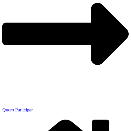
Quero Participar