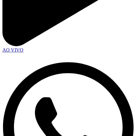
AO VIVO