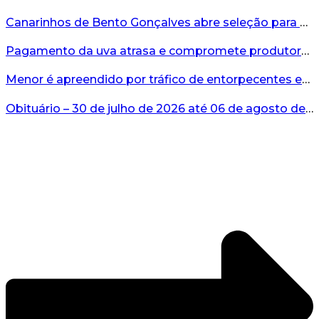
Canarinhos de Bento Gonçalves abre seleção para novos integrantes...
Pagamento da uva atrasa e compromete produtores...
Menor é apreendido por tráfico de entorpecentes em Veranópolis...
Obituário – 30 de julho de 2026 até 06 de agosto de 2026...