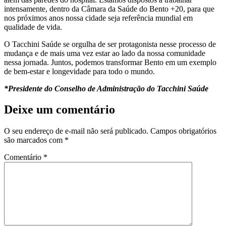
intensamente, dentro da Câmara da Saúde do Bento +20, para que
nos próximos anos nossa cidade seja referência mundial em
qualidade de vida.
O Tacchini Saúde se orgulha de ser protagonista nesse processo de
mudança e de mais uma vez estar ao lado da nossa comunidade
nessa jornada. Juntos, podemos transformar Bento em um exemplo
de bem-estar e longevidade para todo o mundo.
*Presidente do Conselho de Administração do Tacchini Saúde
Deixe um comentário
O seu endereço de e-mail não será publicado.
Campos obrigatórios
são marcados com
*
Comentário
*