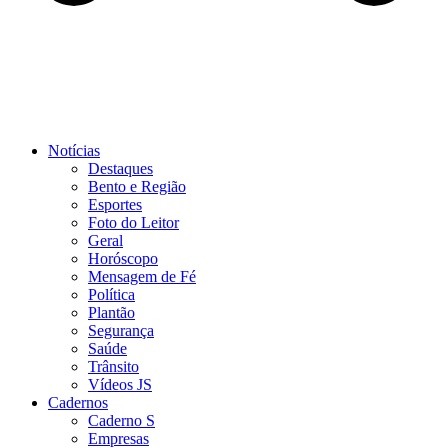
Notícias
Destaques
Bento e Região
Esportes
Foto do Leitor
Geral
Horóscopo
Mensagem de Fé
Política
Plantão
Segurança
Saúde
Trânsito
Vídeos JS
Cadernos
Caderno S
Empresas