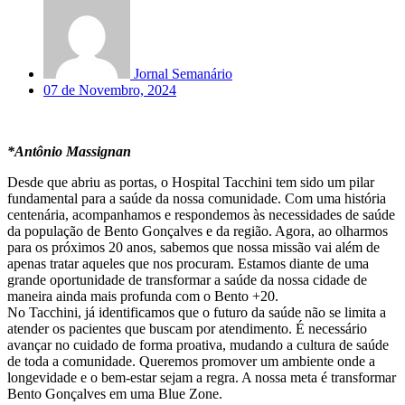
Jornal Semanário
07 de Novembro, 2024
*Antônio Massignan
Desde que abriu as portas, o Hospital Tacchini tem sido um pilar
fundamental para a saúde da nossa comunidade. Com uma história
centenária, acompanhamos e respondemos às necessidades de saúde
da população de Bento Gonçalves e da região. Agora, ao olharmos
para os próximos 20 anos, sabemos que nossa missão vai além de
apenas tratar aqueles que nos procuram. Estamos diante de uma
grande oportunidade de transformar a saúde da nossa cidade de
maneira ainda mais profunda com o Bento +20.
No Tacchini, já identificamos que o futuro da saúde não se limita a
atender os pacientes que buscam por atendimento. É necessário
avançar no cuidado de forma proativa, mudando a cultura de saúde
de toda a comunidade. Queremos promover um ambiente onde a
longevidade e o bem-estar sejam a regra. A nossa meta é transformar
Bento Gonçalves em uma Blue Zone.