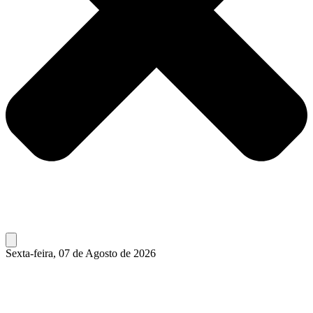
Sexta-feira, 07 de Agosto de 2026