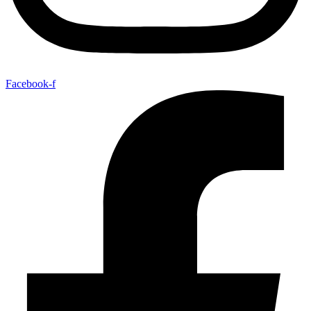
Facebook-f