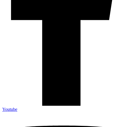
Youtube