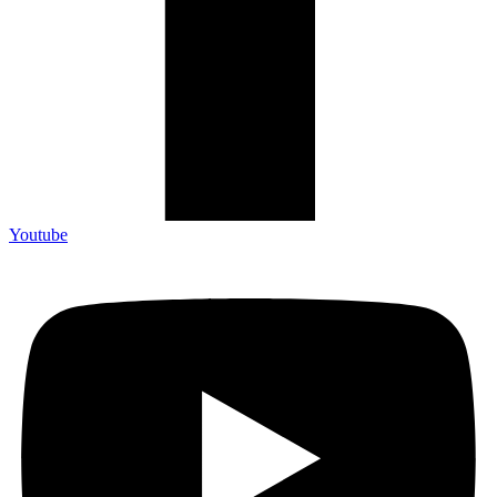
Youtube