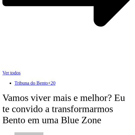
Ver todos
Tribuna do Bento+20
Vamos viver mais e melhor? Eu
te convido a transformarmos
Bento em uma Blue Zone