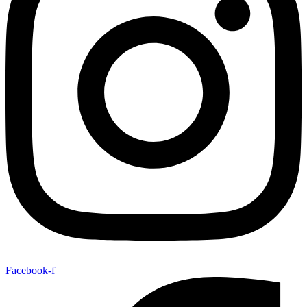
Facebook-f