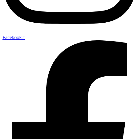
Facebook-f