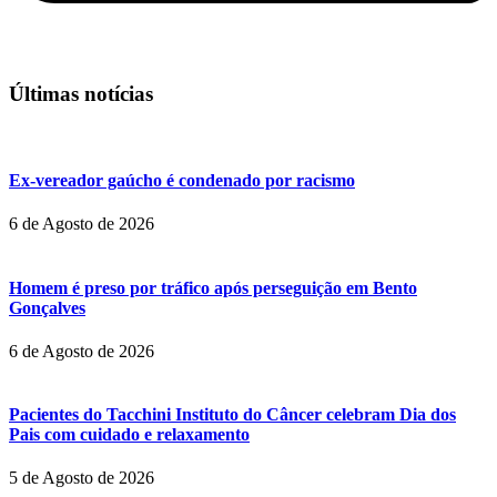
Últimas notícias
Ex-vereador gaúcho é condenado por racismo
6 de Agosto de 2026
Homem é preso por tráfico após perseguição em Bento
Gonçalves
6 de Agosto de 2026
Pacientes do Tacchini Instituto do Câncer celebram Dia dos
Pais com cuidado e relaxamento
5 de Agosto de 2026