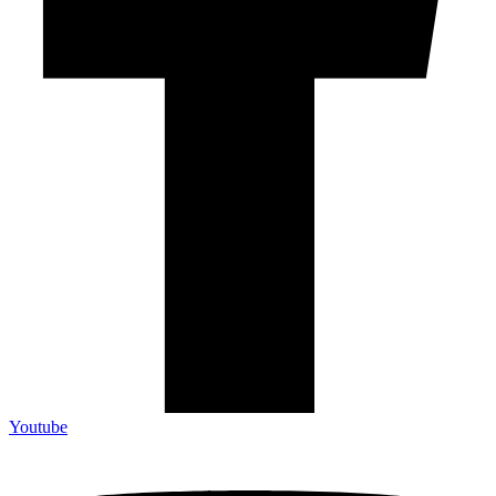
Youtube