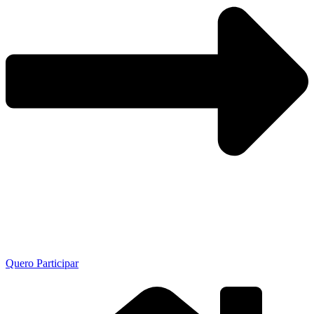
Quero Participar