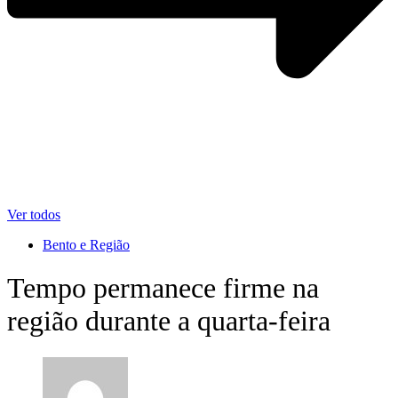
Ver todos
Bento e Região
Tempo permanece firme na
região durante a quarta-feira