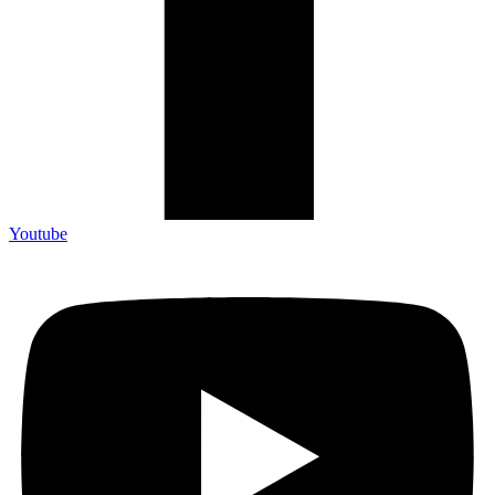
Youtube