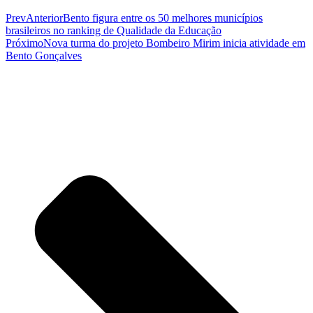
Prev
Anterior
Bento figura entre os 50 melhores municípios
brasileiros no ranking de Qualidade da Educação
Próximo
Nova turma do projeto Bombeiro Mirim inicia atividade em
Bento Gonçalves