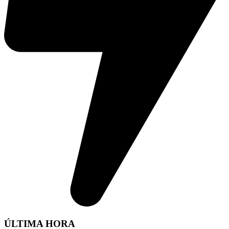
ÚLTIMA HORA