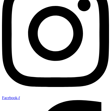
Facebook-f