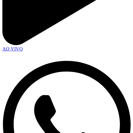
AO VIVO