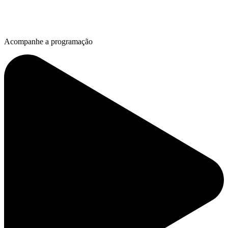
Acompanhe a programação