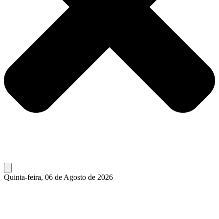
Quinta-feira, 06 de Agosto de 2026