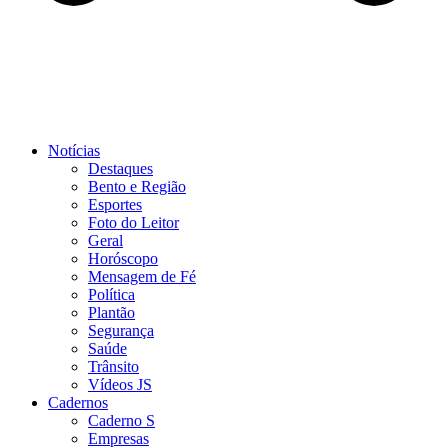
Notícias
Destaques
Bento e Região
Esportes
Foto do Leitor
Geral
Horóscopo
Mensagem de Fé
Política
Plantão
Segurança
Saúde
Trânsito
Vídeos JS
Cadernos
Caderno S
Empresas