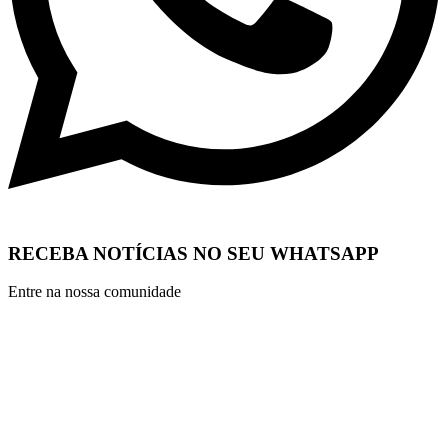
RECEBA NOTÍCIAS NO SEU WHATSAPP
Entre na nossa comunidade