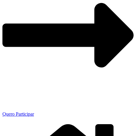
Quero Participar