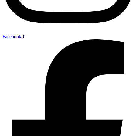
Facebook-f