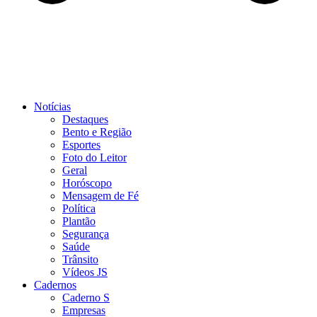
Notícias
Destaques
Bento e Região
Esportes
Foto do Leitor
Geral
Horóscopo
Mensagem de Fé
Política
Plantão
Segurança
Saúde
Trânsito
Vídeos JS
Cadernos
Caderno S
Empresas