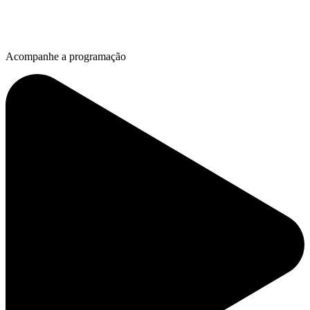
Acompanhe a programação