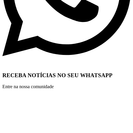
RECEBA NOTÍCIAS NO SEU WHATSAPP
Entre na nossa comunidade