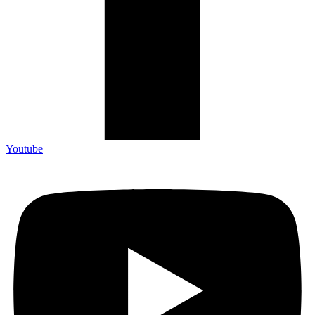
Youtube