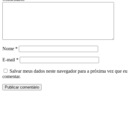
Nome
*
E-mail
*
Salvar meus dados neste navegador para a próxima vez que eu
comentar.