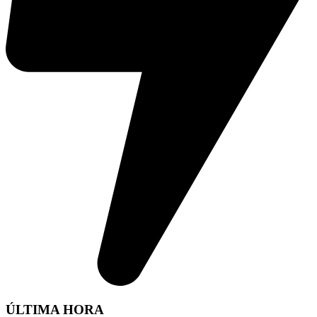
ÚLTIMA HORA