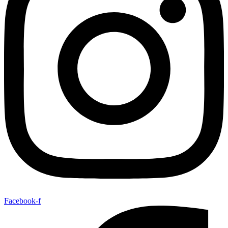
Facebook-f