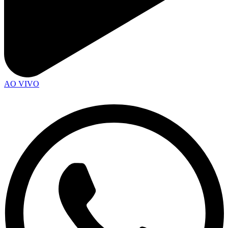
AO VIVO