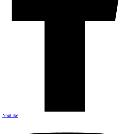
Youtube