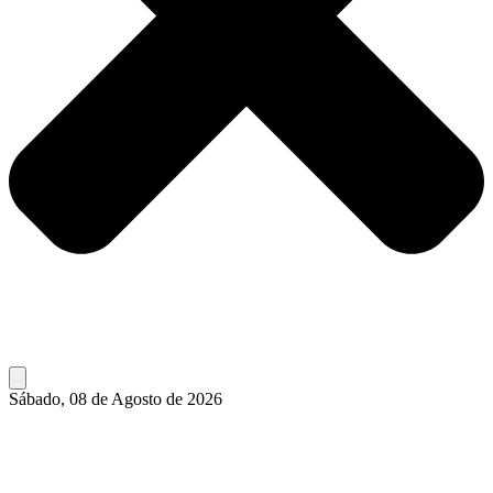
Sábado, 08 de Agosto de 2026