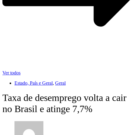
Ver todos
Estado, País e Geral
,
Geral
Taxa de desemprego volta a cair
no Brasil e atinge 7,7%