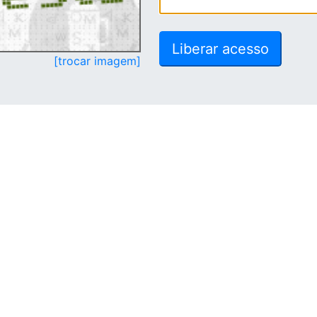
[trocar imagem]