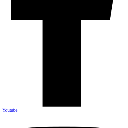
Youtube