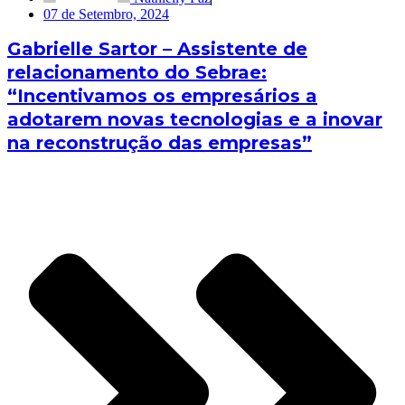
07 de Setembro, 2024
Gabrielle Sartor – Assistente de
relacionamento do Sebrae:
“Incentivamos os empresários a
adotarem novas tecnologias e a inovar
na reconstrução das empresas”