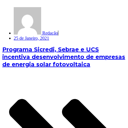
Redação
25 de Janeiro, 2021
Programa Sicredi, Sebrae e UCS
incentiva desenvolvimento de empresas
de energia solar fotovoltaica