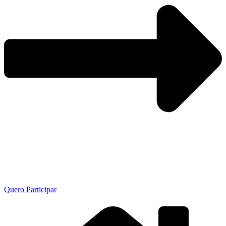
Quero Participar