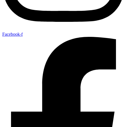
Facebook-f