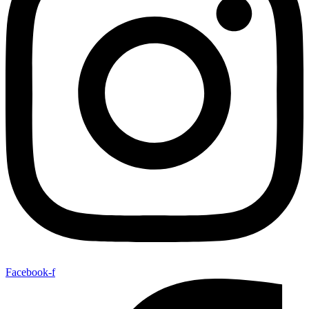
Facebook-f