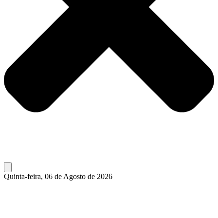
Quinta-feira, 06 de Agosto de 2026