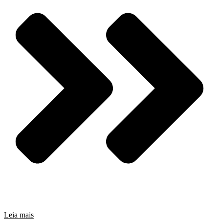
Leia mais