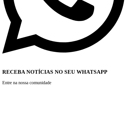
RECEBA NOTÍCIAS NO SEU WHATSAPP
Entre na nossa comunidade