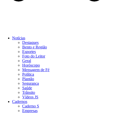
Notícias
Destaques
Bento e Região
Esportes
Foto do Leitor
Geral
Horóscopo
Mensagem de Fé
Política
Plantão
Segurança
Saúde
Trânsito
Vídeos JS
Cadernos
Caderno S
Empresas