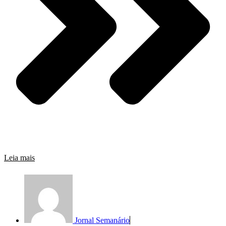
Leia mais
Jornal Semanário