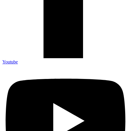
Youtube