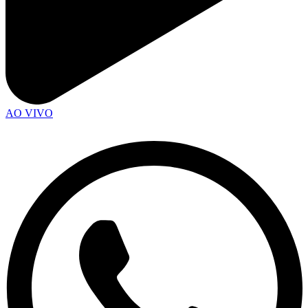
AO VIVO