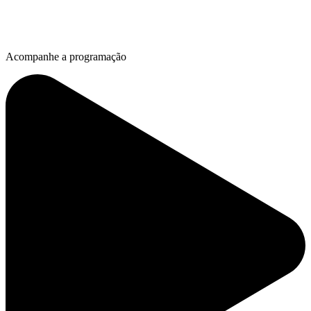
Acompanhe a programação