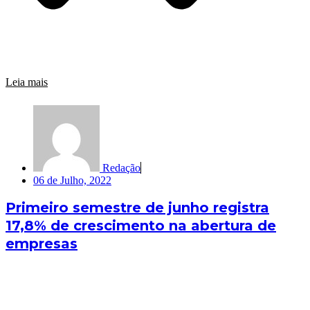
Leia mais
Redação
06 de Julho, 2022
Primeiro semestre de junho registra
17,8% de crescimento na abertura de
empresas