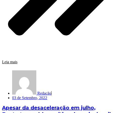
Leia mais
Redação
03 de Setembro, 2022
Apesar da desaceleração em julho,