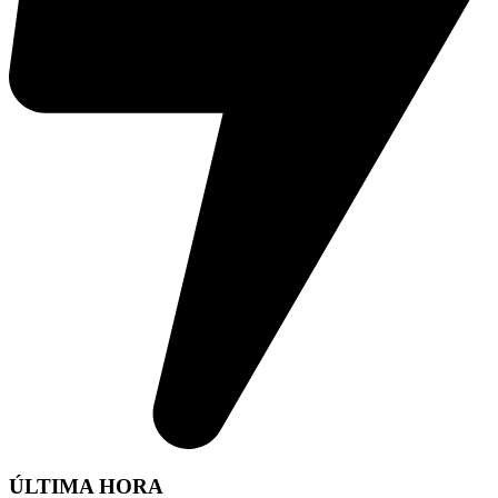
ÚLTIMA HORA