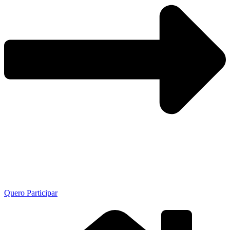
Quero Participar