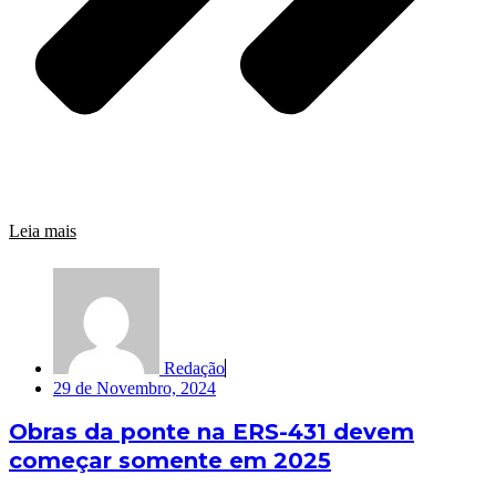
Leia mais
Redação
29 de Novembro, 2024
Obras da ponte na ERS-431 devem
começar somente em 2025