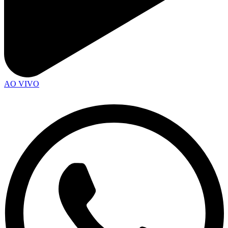
AO VIVO