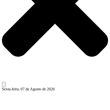
Sexta-feira, 07 de Agosto de 2026