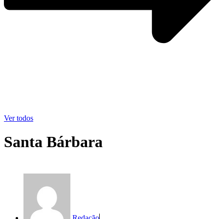
Ver todos
Santa Bárbara
Redação