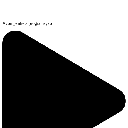
Acompanhe a programação