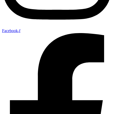
Facebook-f