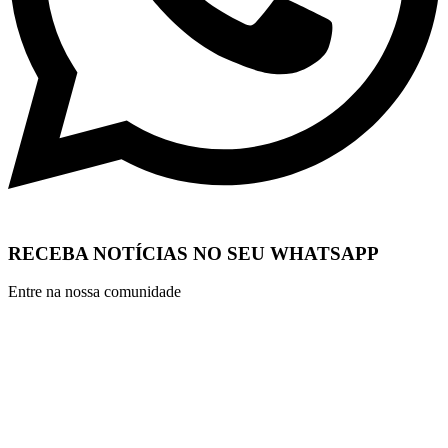
RECEBA NOTÍCIAS NO SEU WHATSAPP
Entre na nossa comunidade