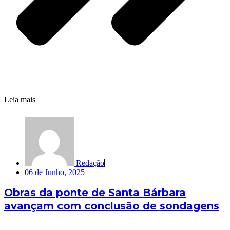
Leia mais
Redação
06 de Junho, 2025
Obras da ponte de Santa Bárbara
avançam com conclusão de sondagens