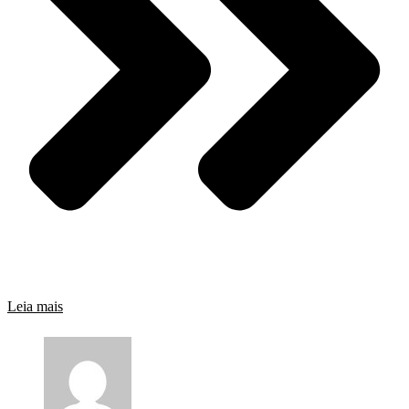
Leia mais