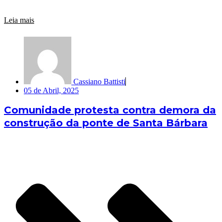
Leia mais
Cassiano Battisti
05 de Abril, 2025
Comunidade protesta contra demora da
construção da ponte de Santa Bárbara