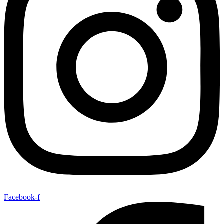
Facebook-f