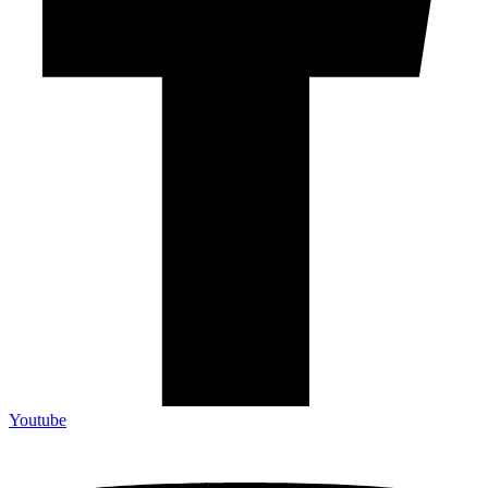
Youtube