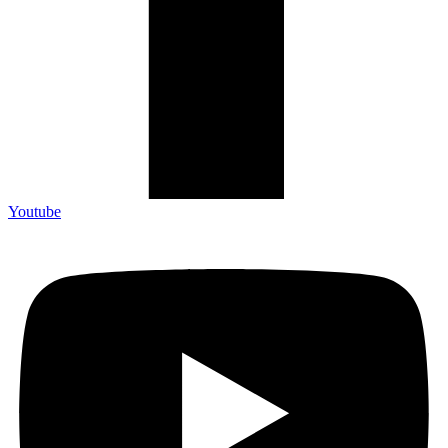
Youtube