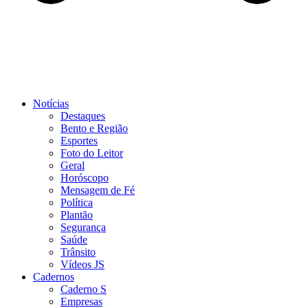
Notícias
Destaques
Bento e Região
Esportes
Foto do Leitor
Geral
Horóscopo
Mensagem de Fé
Política
Plantão
Segurança
Saúde
Trânsito
Vídeos JS
Cadernos
Caderno S
Empresas