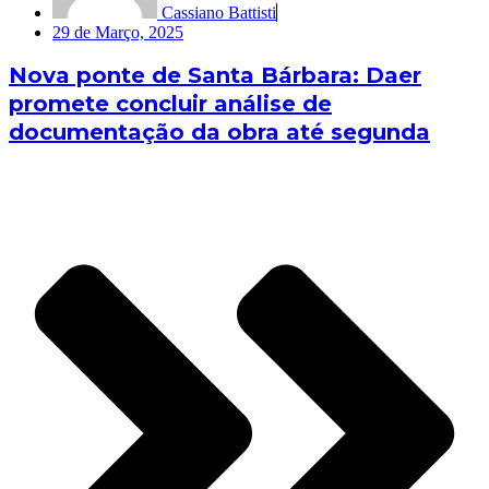
Cassiano Battisti
29 de Março, 2025
Nova ponte de Santa Bárbara: Daer
promete concluir análise de
documentação da obra até segunda