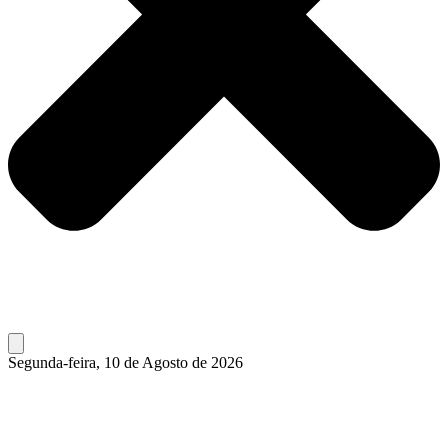
Segunda-feira, 10 de Agosto de 2026