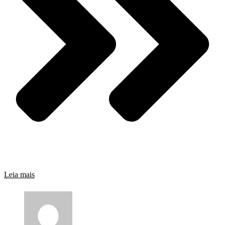
Leia mais