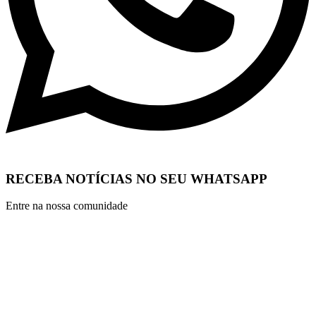
RECEBA NOTÍCIAS NO SEU WHATSAPP
Entre na nossa comunidade