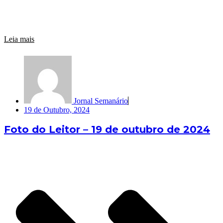
Leia mais
Jornal Semanário
19 de Outubro, 2024
Foto do Leitor – 19 de outubro de 2024