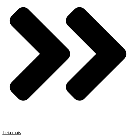
Leia mais