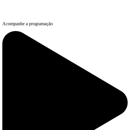
Acompanhe a programação