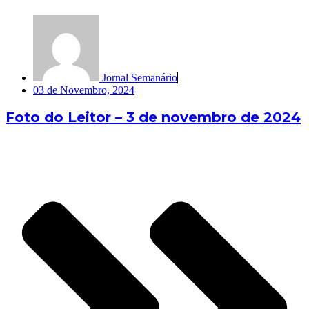
Jornal Semanário
03 de Novembro, 2024
Foto do Leitor – 3 de novembro de 2024