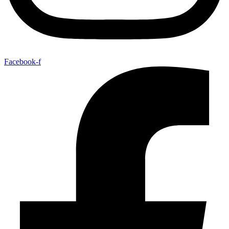
Facebook-f