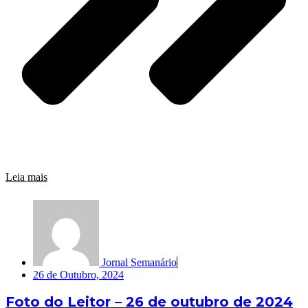
Leia mais
Jornal Semanário
26 de Outubro, 2024
Foto do Leitor – 26 de outubro de 2024