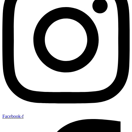
Facebook-f