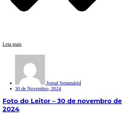
Leia mais
Jornal Semanário
30 de Novembro, 2024
Foto do Leitor – 30 de novembro de
2024