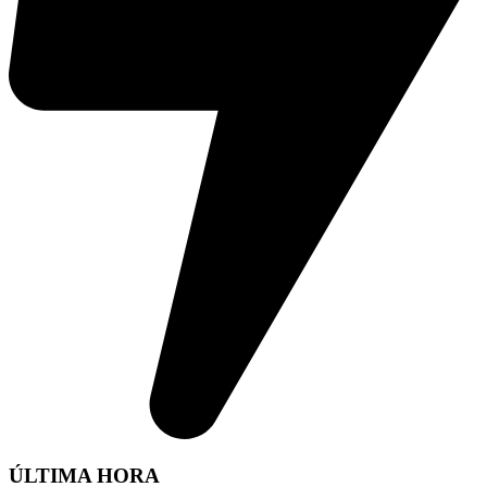
ÚLTIMA HORA