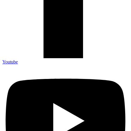
Youtube