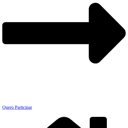
Quero Participar