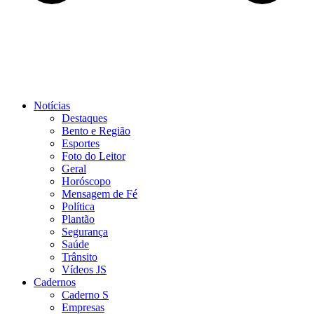
Notícias
Destaques
Bento e Região
Esportes
Foto do Leitor
Geral
Horóscopo
Mensagem de Fé
Política
Plantão
Segurança
Saúde
Trânsito
Vídeos JS
Cadernos
Caderno S
Empresas