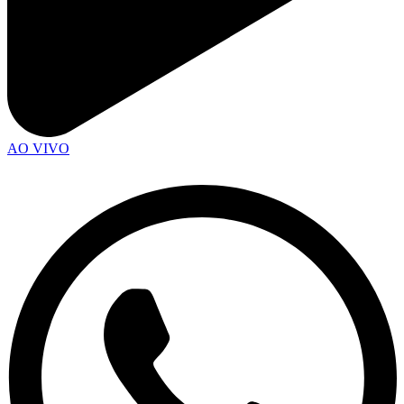
AO VIVO