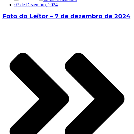
07 de Dezembro, 2024
Foto do Leitor – 7 de dezembro de 2024