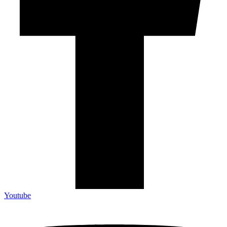
Youtube