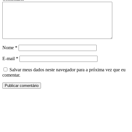
Nome
*
E-mail
*
Salvar meus dados neste navegador para a próxima vez que eu
comentar.