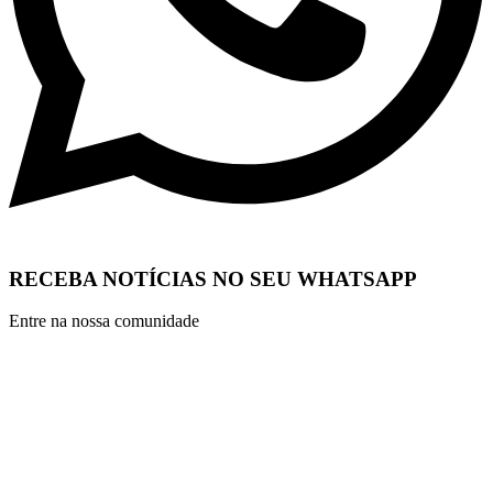
RECEBA NOTÍCIAS NO SEU WHATSAPP
Entre na nossa comunidade