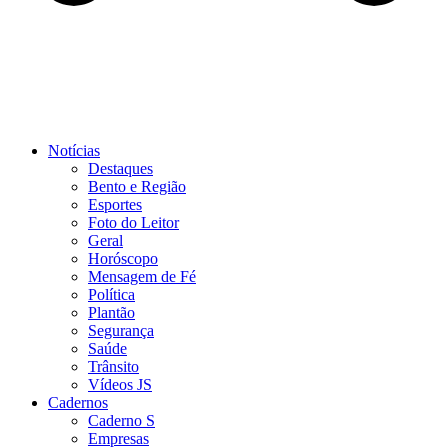
Notícias
Destaques
Bento e Região
Esportes
Foto do Leitor
Geral
Horóscopo
Mensagem de Fé
Política
Plantão
Segurança
Saúde
Trânsito
Vídeos JS
Cadernos
Caderno S
Empresas