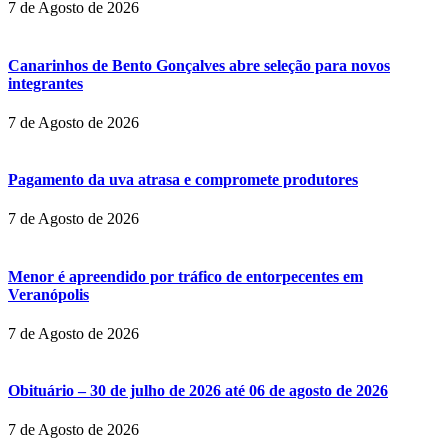
7 de Agosto de 2026
Canarinhos de Bento Gonçalves abre seleção para novos
integrantes
7 de Agosto de 2026
Pagamento da uva atrasa e compromete produtores
7 de Agosto de 2026
Menor é apreendido por tráfico de entorpecentes em
Veranópolis
7 de Agosto de 2026
Obituário – 30 de julho de 2026 até 06 de agosto de 2026
7 de Agosto de 2026