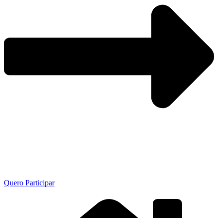
Quero Participar