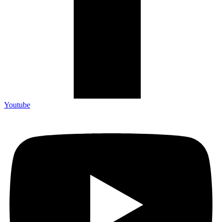
Youtube