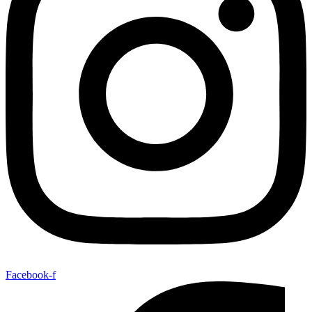
Facebook-f