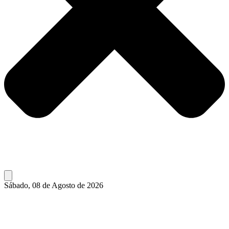
Sábado, 08 de Agosto de 2026