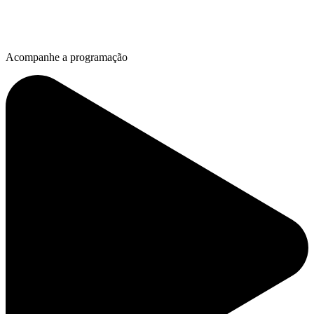
Acompanhe a programação