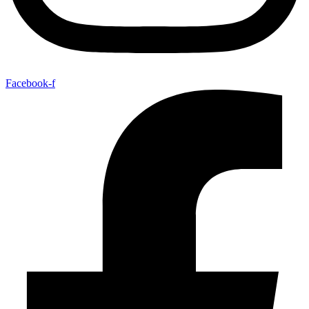
Facebook-f