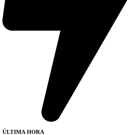
ÚLTIMA HORA