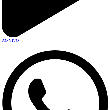
AO VIVO