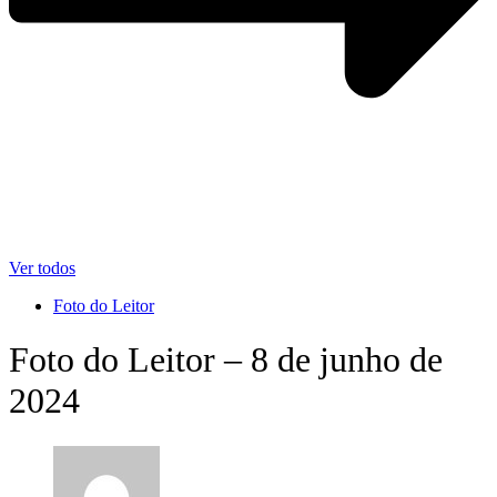
Ver todos
Foto do Leitor
Foto do Leitor – 8 de junho de
2024