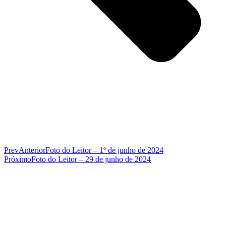
Prev
Anterior
Foto do Leitor – 1º de junho de 2024
Próximo
Foto do Leitor – 29 de junho de 2024