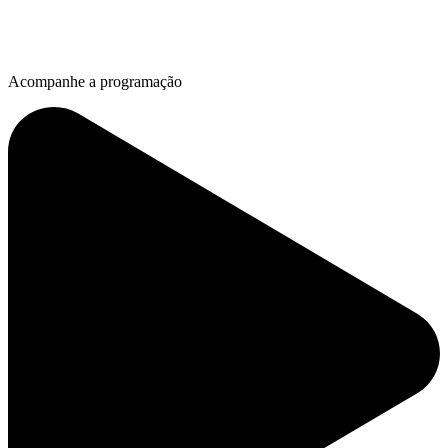
Acompanhe a programação