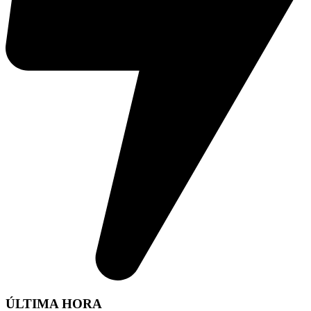
ÚLTIMA HORA