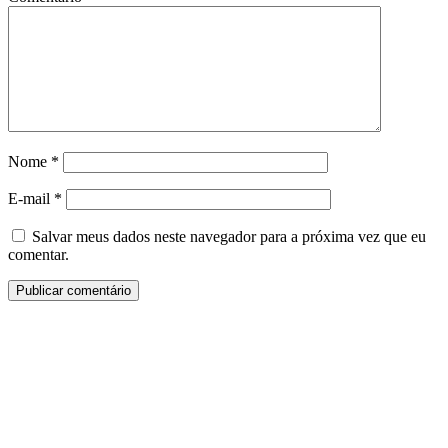
Nome
*
E-mail
*
Salvar meus dados neste navegador para a próxima vez que eu
comentar.