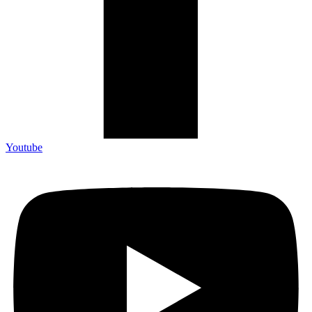
Youtube