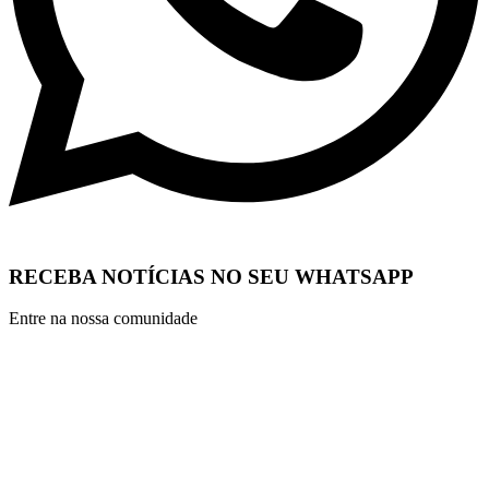
RECEBA NOTÍCIAS NO SEU WHATSAPP
Entre na nossa comunidade