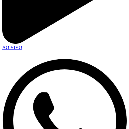
AO VIVO