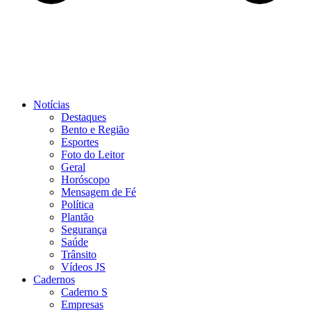
Notícias
Destaques
Bento e Região
Esportes
Foto do Leitor
Geral
Horóscopo
Mensagem de Fé
Política
Plantão
Segurança
Saúde
Trânsito
Vídeos JS
Cadernos
Caderno S
Empresas