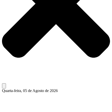
Quarta-feira, 05 de Agosto de 2026