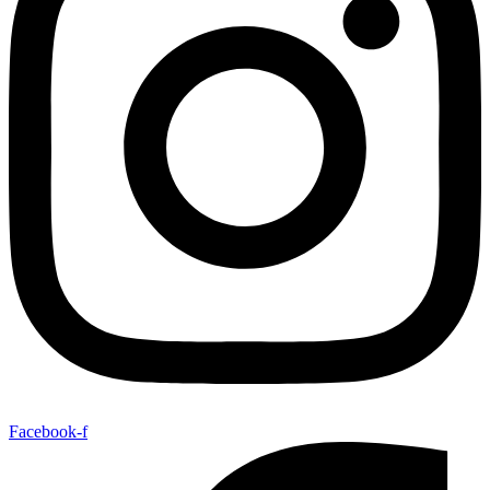
Facebook-f