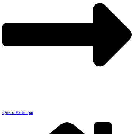
Quero Participar