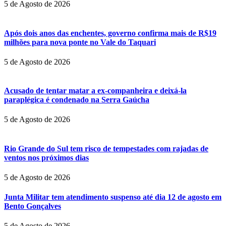
5 de Agosto de 2026
Após dois anos das enchentes, governo confirma mais de R$19
milhões para nova ponte no Vale do Taquari
5 de Agosto de 2026
Acusado de tentar matar a ex-companheira e deixá-la
paraplégica é condenado na Serra Gaúcha
5 de Agosto de 2026
Rio Grande do Sul tem risco de tempestades com rajadas de
ventos nos próximos dias
5 de Agosto de 2026
Junta Militar tem atendimento suspenso até dia 12 de agosto em
Bento Gonçalves
5 de Agosto de 2026