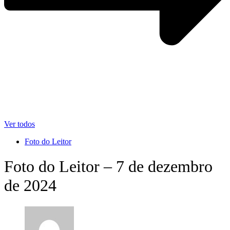
Ver todos
Foto do Leitor
Foto do Leitor – 7 de dezembro
de 2024