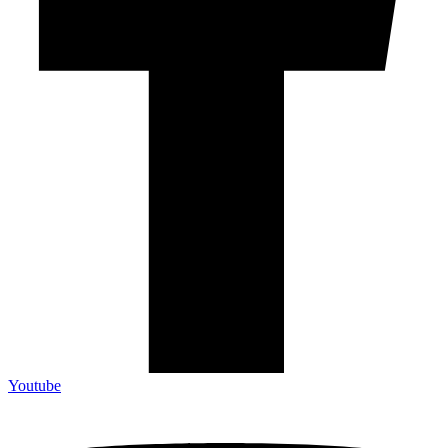
Youtube