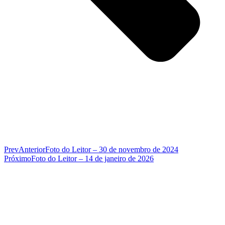
Prev
Anterior
Foto do Leitor – 30 de novembro de 2024
Próximo
Foto do Leitor – 14 de janeiro de 2026