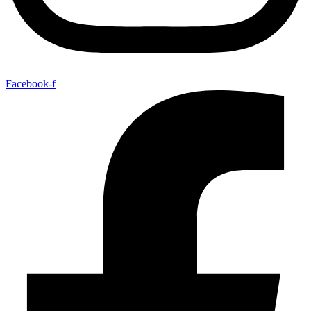
Facebook-f