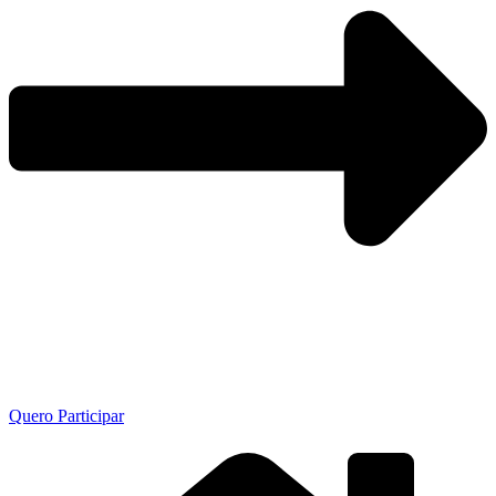
Quero Participar