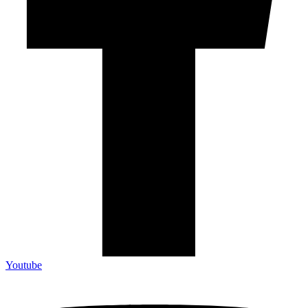
Youtube