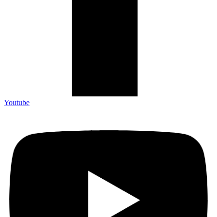
Youtube