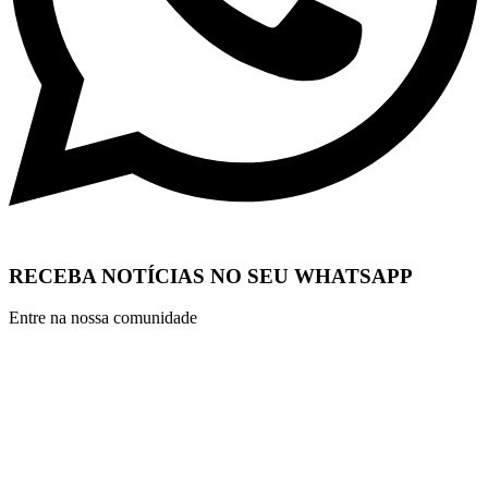
RECEBA NOTÍCIAS NO SEU WHATSAPP
Entre na nossa comunidade