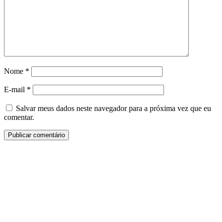
Nome
*
E-mail
*
Salvar meus dados neste navegador para a próxima vez que eu
comentar.