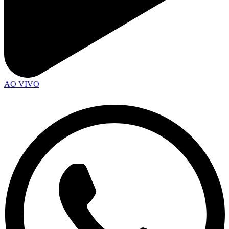
AO VIVO