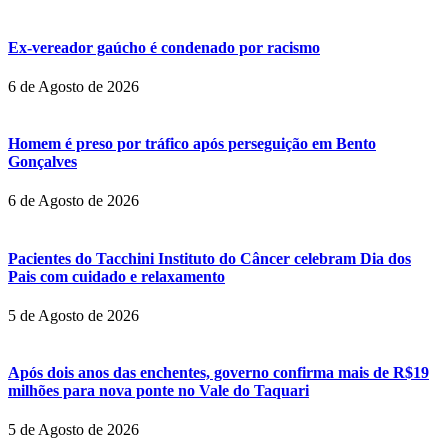
Ex-vereador gaúcho é condenado por racismo
6 de Agosto de 2026
Homem é preso por tráfico após perseguição em Bento
Gonçalves
6 de Agosto de 2026
Pacientes do Tacchini Instituto do Câncer celebram Dia dos
Pais com cuidado e relaxamento
5 de Agosto de 2026
Após dois anos das enchentes, governo confirma mais de R$19
milhões para nova ponte no Vale do Taquari
5 de Agosto de 2026