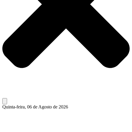
Quinta-feira, 06 de Agosto de 2026