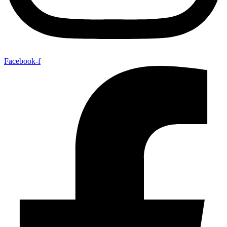
Facebook-f