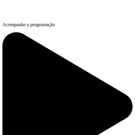
Acompanhe a programação