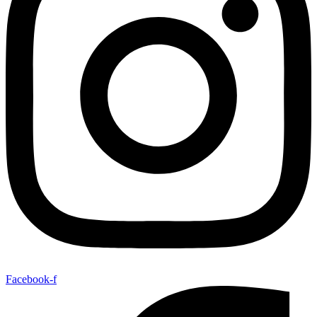
Facebook-f