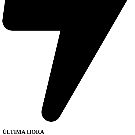
ÚLTIMA HORA