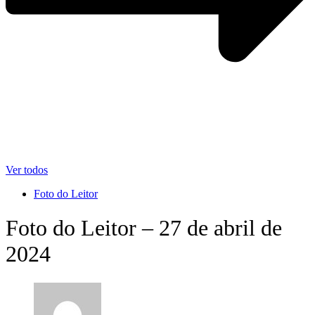
Ver todos
Foto do Leitor
Foto do Leitor – 27 de abril de
2024