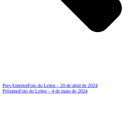
Prev
Anterior
Foto do Leitor – 20 de abril de 2024
Próximo
Foto do Leitor – 4 de maio de 2024