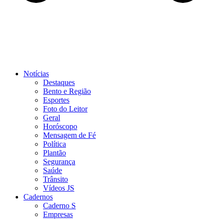
Notícias
Destaques
Bento e Região
Esportes
Foto do Leitor
Geral
Horóscopo
Mensagem de Fé
Política
Plantão
Segurança
Saúde
Trânsito
Vídeos JS
Cadernos
Caderno S
Empresas