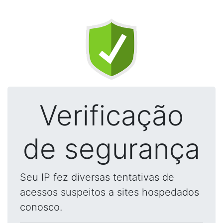
Verificação
de segurança
Seu IP fez diversas tentativas de
acessos suspeitos a sites hospedados
conosco.