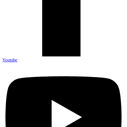
Youtube