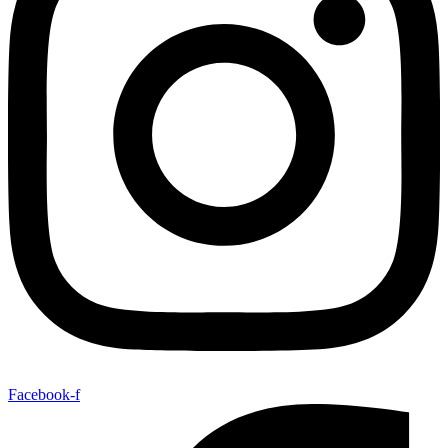
Facebook-f