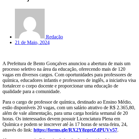
Redação
21 de Maio, 2024
A Prefeitura de Bento Gonçalves anunciou a abertura de mais um
processo seletivo na área da educação, oferecendo mais de 120
vagas em diversos cargos. Com oportunidades para professores de
química, educadores infantis e professores de inglês, a iniciativa visa
fortalecer o corpo docente e proporcionar uma educação de
qualidade para a comunidade.
Para o cargo de professor de química, destinado ao Ensino Médio,
estão disponíveis 20 vagas, com um salário atrativo de R$ 2.365,80,
além de vale alimentação, para uma carga horária semanal de 20
horas. Os interessados devem possuir Licenciatura Plena em
Química e podem se inscrever até às 17 horas de sexta-feira, 24,
através do link:
https://forms.gle/RX2Y8zgetZdPUVv57
.