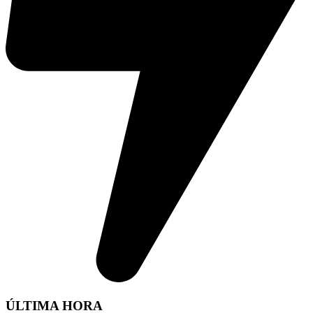
ÚLTIMA HORA