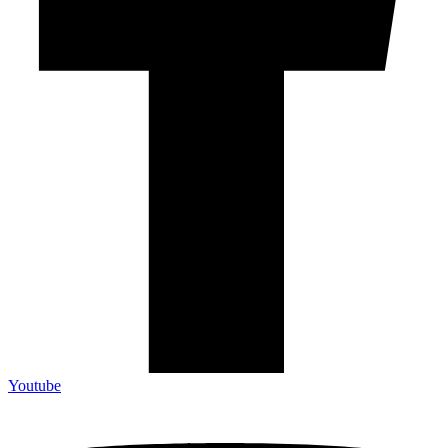
Youtube