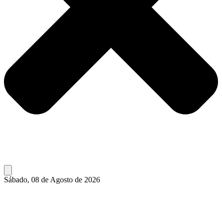
Sábado, 08 de Agosto de 2026