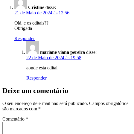
Cristine
disse:
21 de Maio de 2024 às 12:56
Olá, e os editais??
Obrigada
Responder
mariane viana pereira
disse:
22 de Maio de 2024 às 19:58
aonde esta edital
Responder
Deixe um comentário
O seu endereço de e-mail não será publicado.
Campos obrigatórios
são marcados com
*
Comentário
*