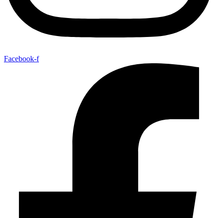
Facebook-f