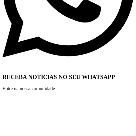
RECEBA NOTÍCIAS NO SEU WHATSAPP
Entre na nossa comunidade