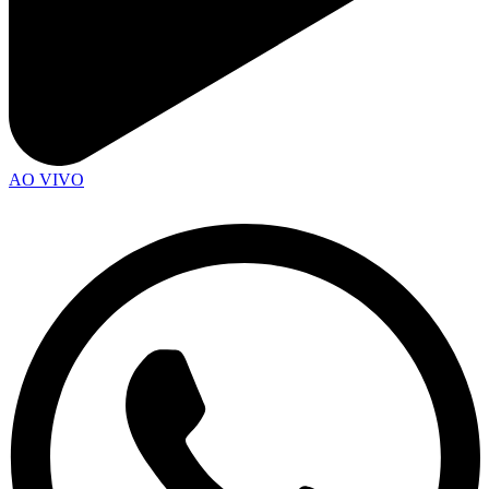
AO VIVO