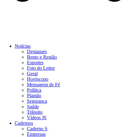
Notícias
Destaques
Bento e Região
Esportes
Foto do Leitor
Geral
Horóscopo
Mensagem de Fé
Política
Plantão
Segurança
Saúde
Trânsito
Vídeos JS
Cadernos
Caderno S
Empresas