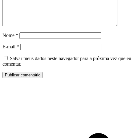
Nome
*
E-mail
*
Salvar meus dados neste navegador para a próxima vez que eu
comentar.