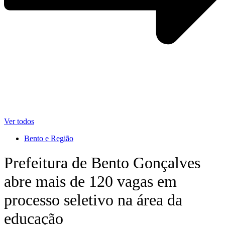
Ver todos
Bento e Região
Prefeitura de Bento Gonçalves
abre mais de 120 vagas em
processo seletivo na área da
educação