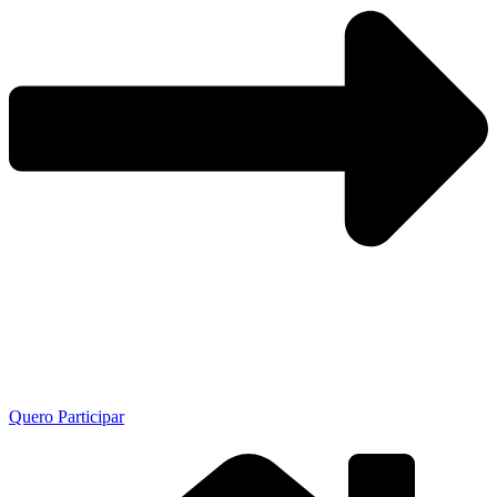
Quero Participar