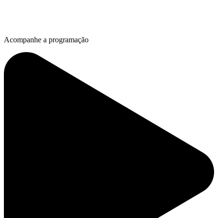
Acompanhe a programação