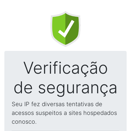
Verificação
de segurança
Seu IP fez diversas tentativas de
acessos suspeitos a sites hospedados
conosco.