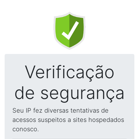
Verificação
de segurança
Seu IP fez diversas tentativas de
acessos suspeitos a sites hospedados
conosco.