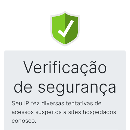
Verificação
de segurança
Seu IP fez diversas tentativas de
acessos suspeitos a sites hospedados
conosco.