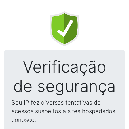
Verificação
de segurança
Seu IP fez diversas tentativas de
acessos suspeitos a sites hospedados
conosco.