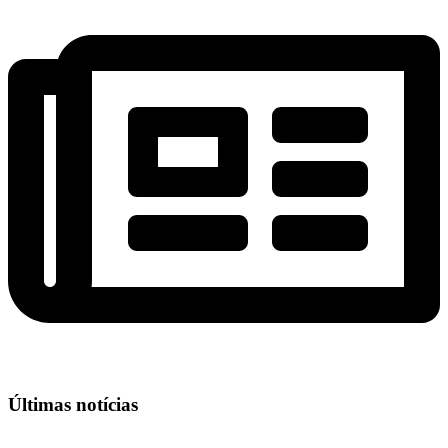
Últimas notícias