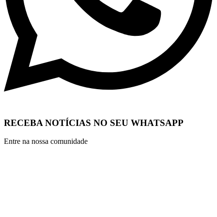
RECEBA NOTÍCIAS NO SEU WHATSAPP
Entre na nossa comunidade