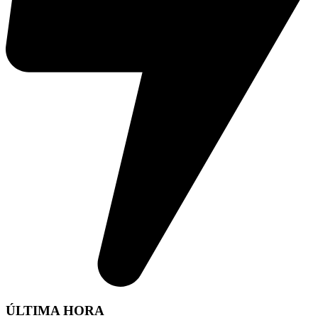
ÚLTIMA HORA