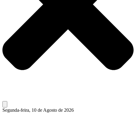
Segunda-feira, 10 de Agosto de 2026