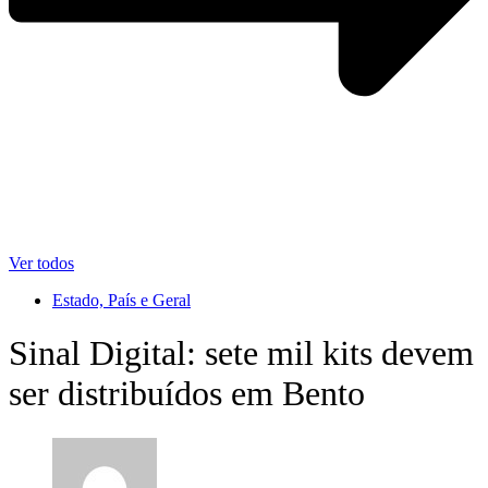
Ver todos
Estado, País e Geral
Sinal Digital: sete mil kits devem
ser distribuídos em Bento