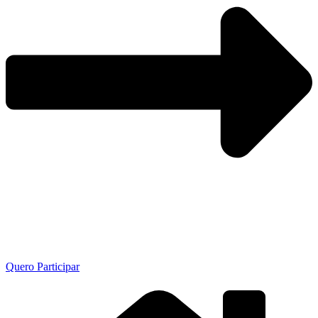
Quero Participar