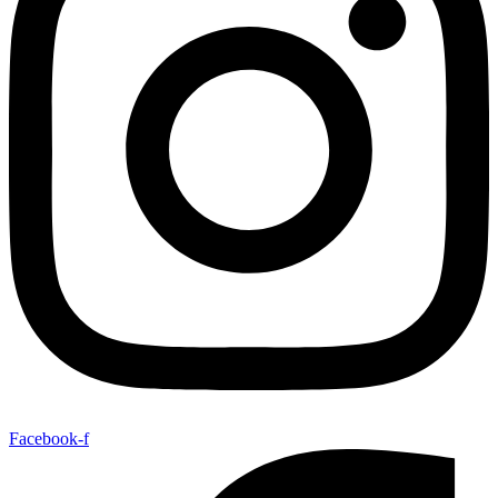
Facebook-f