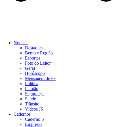
Notícias
Destaques
Bento e Região
Esportes
Foto do Leitor
Geral
Horóscopo
Mensagem de Fé
Política
Plantão
Segurança
Saúde
Trânsito
Vídeos JS
Cadernos
Caderno S
Empresas