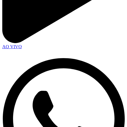
AO VIVO