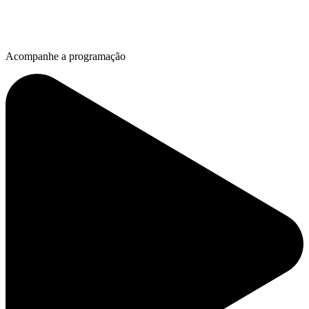
Acompanhe a programação