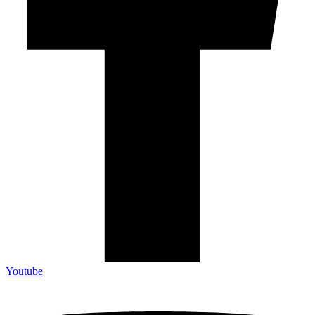
Youtube