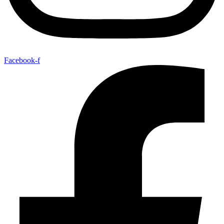
Facebook-f