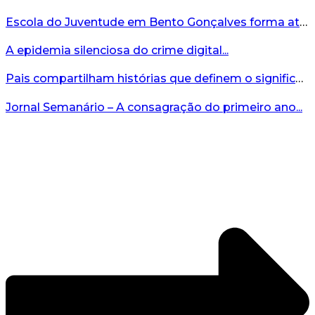
Escola do Juventude em Bento Gonçalves forma atletas da região...
A epidemia silenciosa do crime digital...
Pais compartilham histórias que definem o significado da missão...
Jornal Semanário – A consagração do primeiro ano...