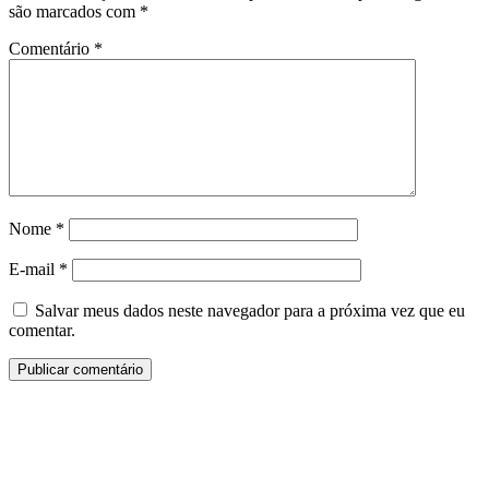
são marcados com
*
Comentário
*
Nome
*
E-mail
*
Salvar meus dados neste navegador para a próxima vez que eu
comentar.