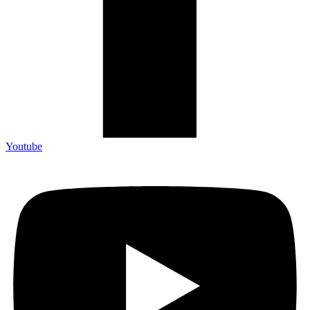
Youtube