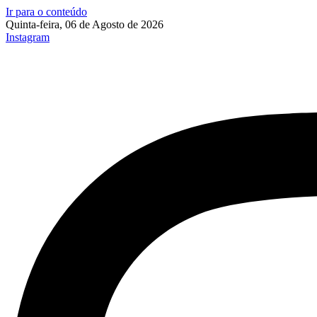
Ir para o conteúdo
Quinta-feira, 06 de Agosto de 2026
Instagram