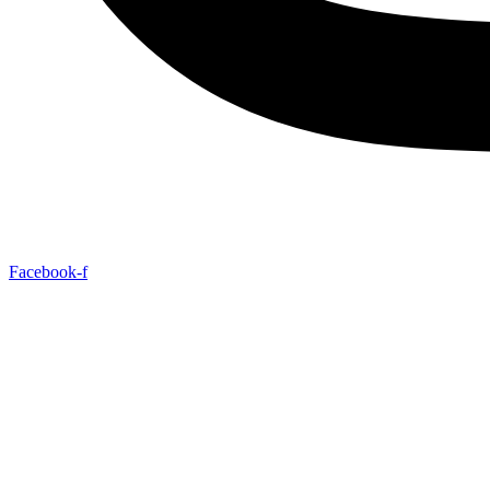
Facebook-f