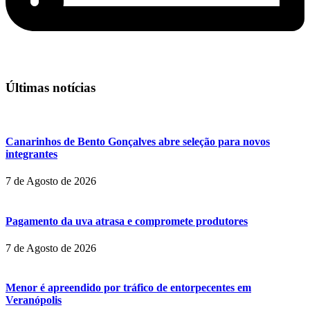
Últimas notícias
Canarinhos de Bento Gonçalves abre seleção para novos
integrantes
7 de Agosto de 2026
Pagamento da uva atrasa e compromete produtores
7 de Agosto de 2026
Menor é apreendido por tráfico de entorpecentes em
Veranópolis