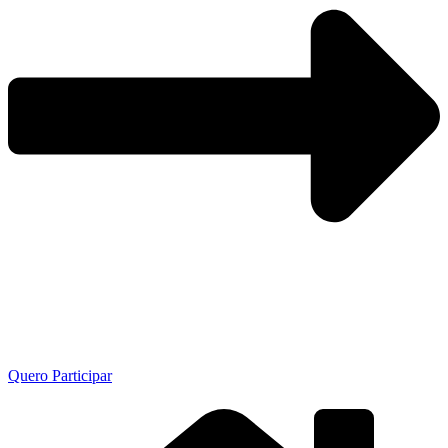
Quero Participar