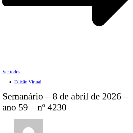
Ver todos
Edição Virtual
Semanário – 8 de abril de 2026 –
ano 59 – nº 4230