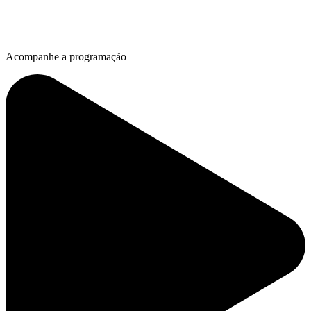
Acompanhe a programação