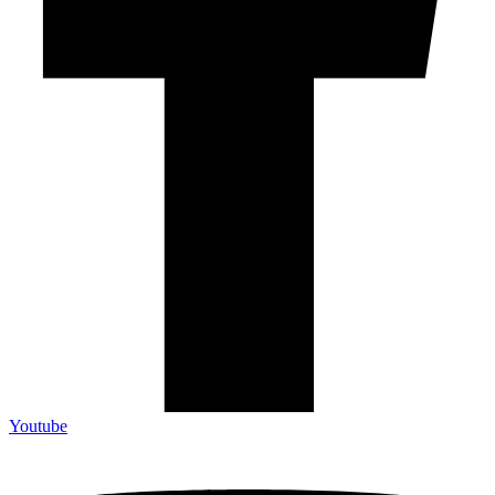
Youtube