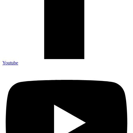
Youtube