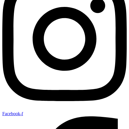
Facebook-f