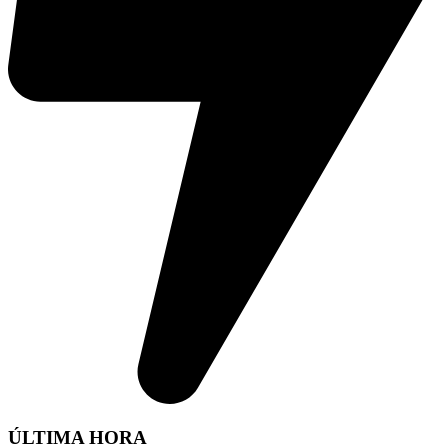
ÚLTIMA HORA