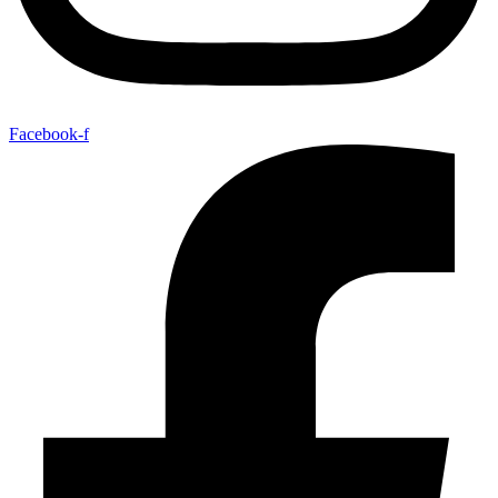
Facebook-f