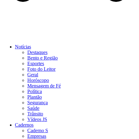
Notícias
Destaques
Bento e Região
Esportes
Foto do Leitor
Geral
Horóscopo
Mensagem de Fé
Política
Plantão
Segurança
Saúde
Trânsito
Vídeos JS
Cadernos
Caderno S
Empresas