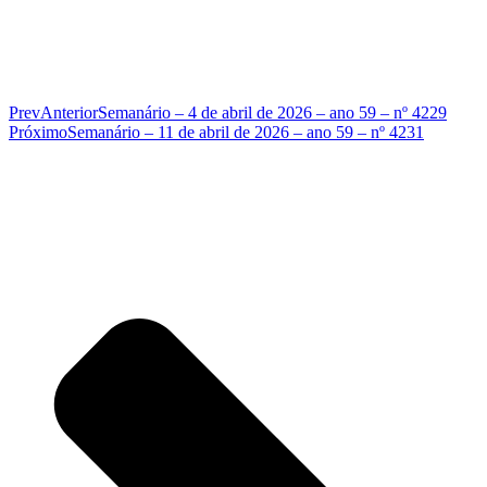
Prev
Anterior
Semanário – 4 de abril de 2026 – ano 59 – nº 4229
Próximo
Semanário – 11 de abril de 2026 – ano 59 – nº 4231