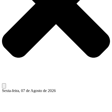
Sexta-feira, 07 de Agosto de 2026