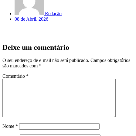
Redação
08 de Abril, 2026
Deixe um comentário
O seu endereço de e-mail não será publicado.
Campos obrigatórios
são marcados com
*
Comentário
*
Nome
*