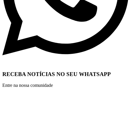
RECEBA NOTÍCIAS NO SEU WHATSAPP
Entre na nossa comunidade