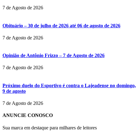
7 de Agosto de 2026
Obituário – 30 de julho de 2026 até 06 de agosto de 2026
7 de Agosto de 2026
Opinião de Antônio Frizzo – 7 de Agosto de 2026
7 de Agosto de 2026
Próximo duelo do Esportivo é contra o Lajeadense no domingo,
9 de agosto
7 de Agosto de 2026
ANUNCIE CONOSCO
Sua marca em destaque para milhares de leitores