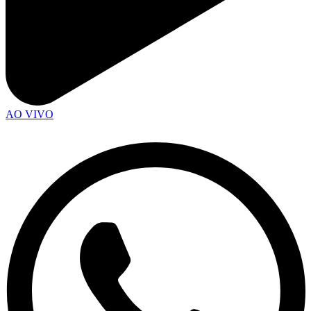
AO VIVO