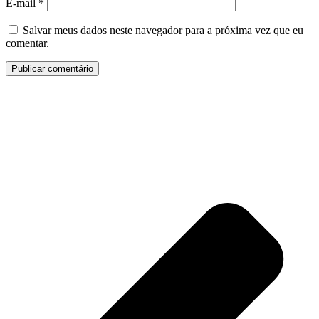
E-mail
*
Salvar meus dados neste navegador para a próxima vez que eu
comentar.