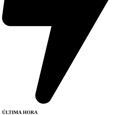
ÚLTIMA HORA