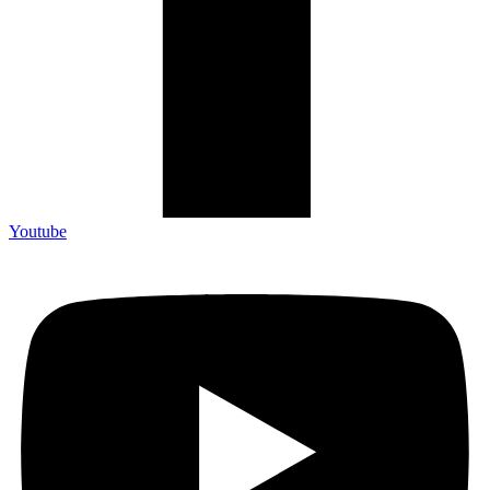
Youtube