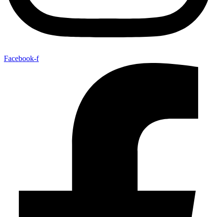
Facebook-f