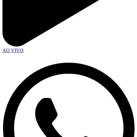
AO VIVO