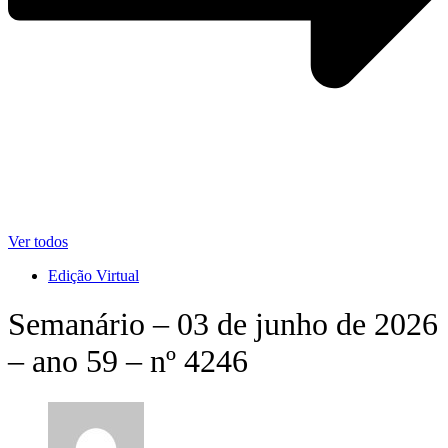
Ver todos
Edição Virtual
Semanário – 03 de junho de 2026
– ano 59 – nº 4246