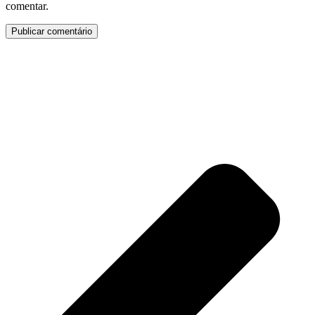
comentar.