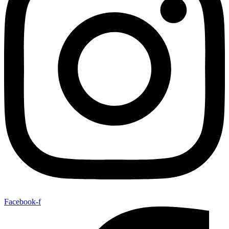
Facebook-f