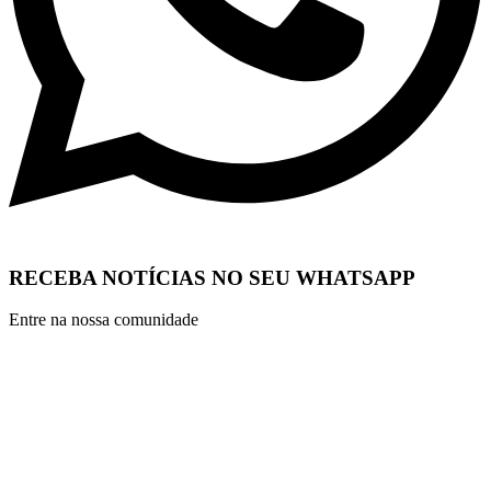
RECEBA NOTÍCIAS NO SEU WHATSAPP
Entre na nossa comunidade