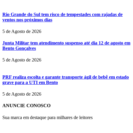
Rio Grande do Sul tem risco de tempestades com rajadas de
ventos nos próximos dias
5 de Agosto de 2026
Junta Militar tem atendimento suspenso até dia 12 de agosto em
Bento Gonçalves
5 de Agosto de 2026
PRF realiza escolta e garante transporte ágil de bebê em estado
grave para a UTI em Bento
5 de Agosto de 2026
ANUNCIE CONOSCO
Sua marca em destaque para milhares de leitores