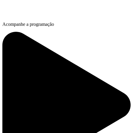
Acompanhe a programação