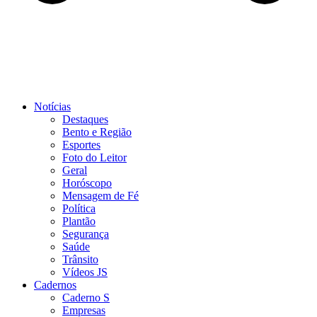
Notícias
Destaques
Bento e Região
Esportes
Foto do Leitor
Geral
Horóscopo
Mensagem de Fé
Política
Plantão
Segurança
Saúde
Trânsito
Vídeos JS
Cadernos
Caderno S
Empresas