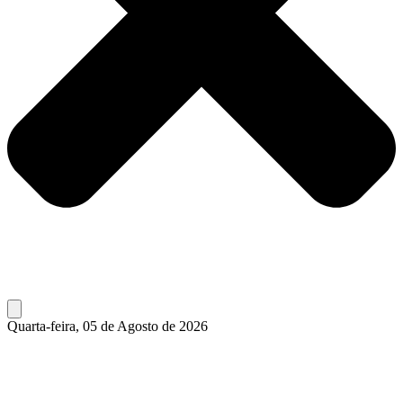
Quarta-feira, 05 de Agosto de 2026