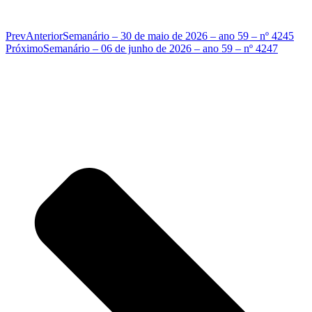
Prev
Anterior
Semanário – 30 de maio de 2026 – ano 59 – nº 4245
Próximo
Semanário – 06 de junho de 2026 – ano 59 – nº 4247