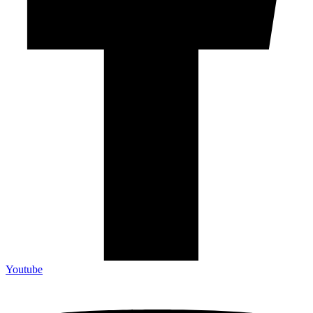
Youtube