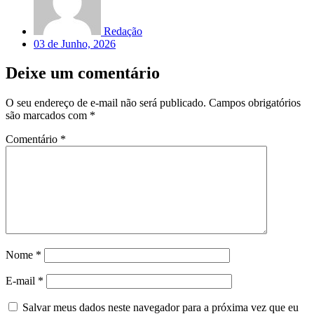
Redação
03 de Junho, 2026
Deixe um comentário
O seu endereço de e-mail não será publicado.
Campos obrigatórios
são marcados com
*
Comentário
*
Nome
*
E-mail
*
Salvar meus dados neste navegador para a próxima vez que eu