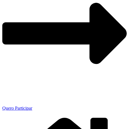
Quero Participar