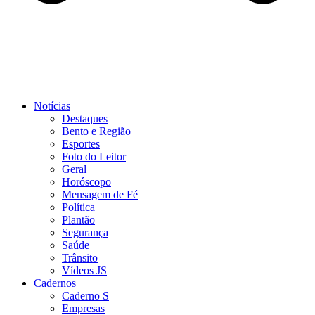
Notícias
Destaques
Bento e Região
Esportes
Foto do Leitor
Geral
Horóscopo
Mensagem de Fé
Política
Plantão
Segurança
Saúde
Trânsito
Vídeos JS
Cadernos
Caderno S
Empresas