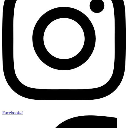
Facebook-f