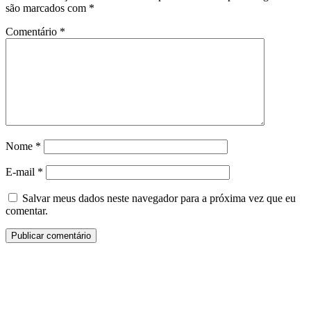
são marcados com
*
Comentário
*
Nome
*
E-mail
*
Salvar meus dados neste navegador para a próxima vez que eu
comentar.