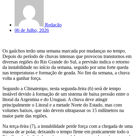
Redação
06 de Julho, 2026
Os gaúchos terão uma semana marcada por mudanças no tempo.
Depois do período de chuvas intensas que provocou transtornos em
diversas regiões do Rio Grande do Sul, a previsão indica o retorno
da instabilidade no início da semana, seguido por uma forte queda
nas temperaturas e formação de geada. No fim da semana, a chuva
volta a ganhar força.
Segundo a Climatempo, nesta segunda-feira (6) será de tempo
instável devido à formação de um sistema de baixa pressão entre o
litoral da Argentina e do Uruguai. A chuva deve atingir
principalmente o Litoral e a metade Norte do Estado, mas com
volumes baixos, que não devem ultrapassar os 15 milímetros na
maior parte das regiões.
Na terça-feira (7), a instabilidade perde força com a chegada de uma
massa de ar polar, deixando o tempo firme em praticamente todo o