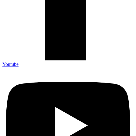
Youtube