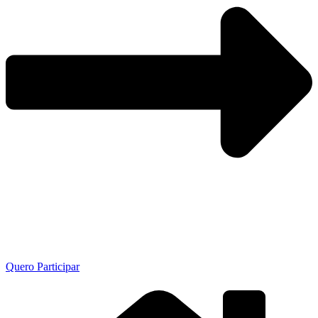
Quero Participar