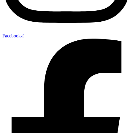
Facebook-f