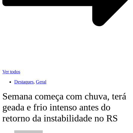
Ver todos
Destaques
,
Geral
Semana começa com chuva, terá
geada e frio intenso antes do
retorno da instabilidade no RS