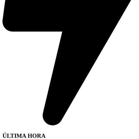
ÚLTIMA HORA