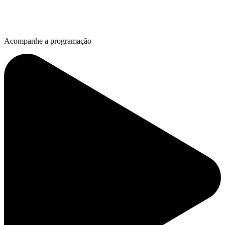
Acompanhe a programação