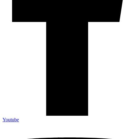
Youtube