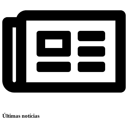
Últimas notícias