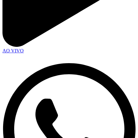
AO VIVO