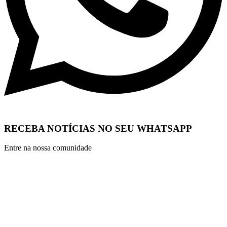
RECEBA NOTÍCIAS NO SEU WHATSAPP
Entre na nossa comunidade