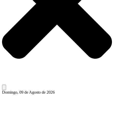
Domingo, 09 de Agosto de 2026