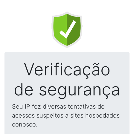
Verificação
de segurança
Seu IP fez diversas tentativas de
acessos suspeitos a sites hospedados
conosco.