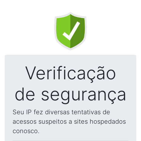
Verificação
de segurança
Seu IP fez diversas tentativas de
acessos suspeitos a sites hospedados
conosco.