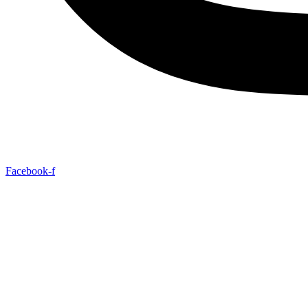
Facebook-f