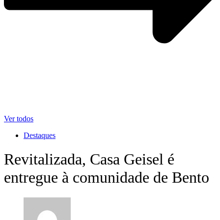
Ver todos
Destaques
Revitalizada, Casa Geisel é
entregue à comunidade de Bento