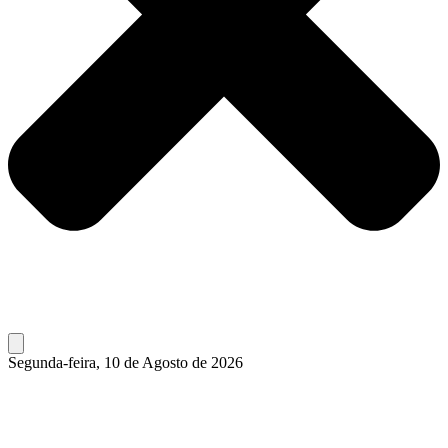
Segunda-feira, 10 de Agosto de 2026