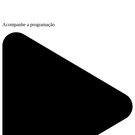
Acompanhe a programação