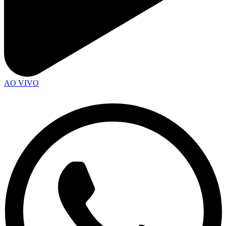
AO VIVO