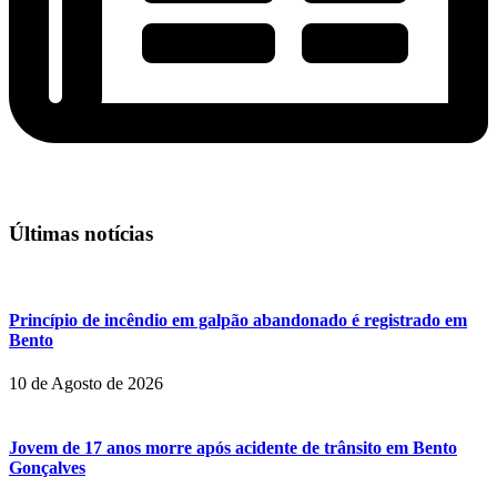
Últimas notícias
Princípio de incêndio em galpão abandonado é registrado em
Bento
10 de Agosto de 2026
Jovem de 17 anos morre após acidente de trânsito em Bento
Gonçalves