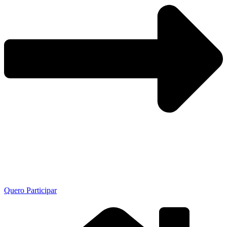
Quero Participar