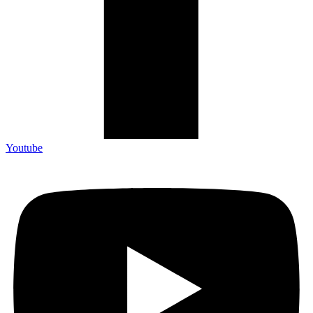
Youtube