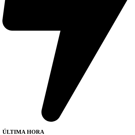
ÚLTIMA HORA