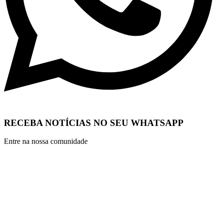
RECEBA NOTÍCIAS NO SEU WHATSAPP
Entre na nossa comunidade