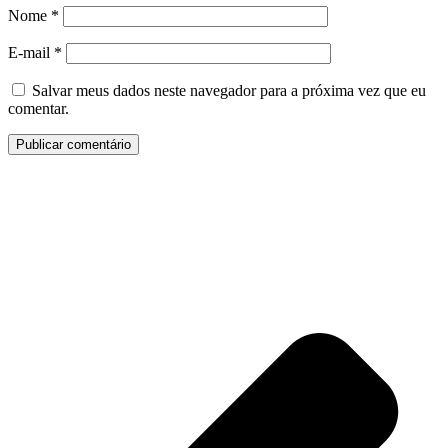
Nome
*
E-mail
*
Salvar meus dados neste navegador para a próxima vez que eu
comentar.