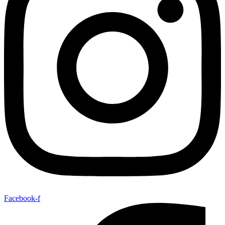
Facebook-f