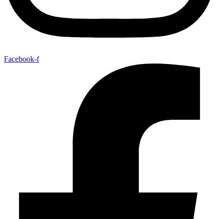
Facebook-f