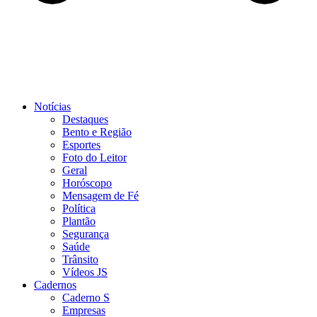
Notícias
Destaques
Bento e Região
Esportes
Foto do Leitor
Geral
Horóscopo
Mensagem de Fé
Política
Plantão
Segurança
Saúde
Trânsito
Vídeos JS
Cadernos
Caderno S
Empresas