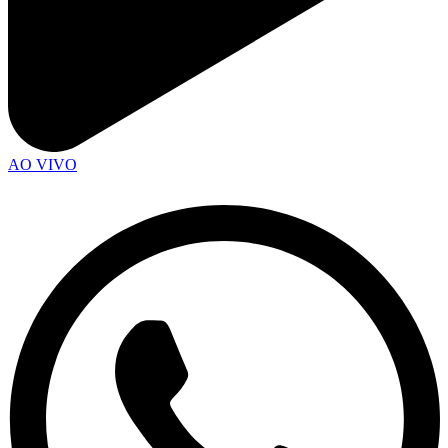
AO VIVO