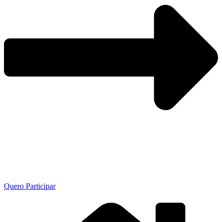
Quero Participar