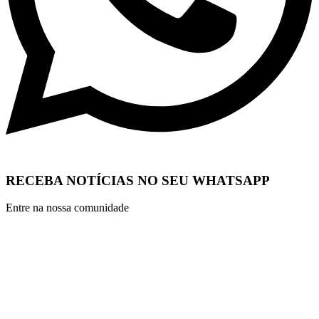
RECEBA NOTÍCIAS NO SEU WHATSAPP
Entre na nossa comunidade