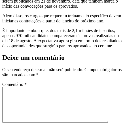
serem publicados em 21 de novembro, data que também marca o
início das convocações para os aprovados.
Além disso, os cargos que requerem treinamento específico devem
iniciar as contratações a partir de janeiro do próximo ano.
É importante lembrar que, dos mais de 2,1 milhões de inscritos,
apenas 970 mil candidatos compareceram às provas realizadas no
dia 18 de agosto. A expectativa agora gira em torno dos resultados e
das oportunidades que surgirão para os aprovados no certame.
Deixe um comentário
O seu endereço de e-mail não será publicado.
Campos obrigatórios
são marcados com
*
Comentário
*