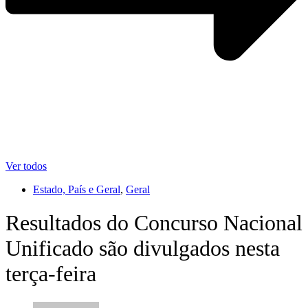
Ver todos
Estado, País e Geral
,
Geral
Resultados do Concurso Nacional
Unificado são divulgados nesta
terça-feira