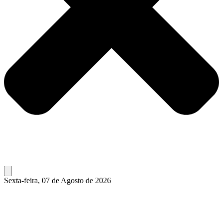
Sexta-feira, 07 de Agosto de 2026