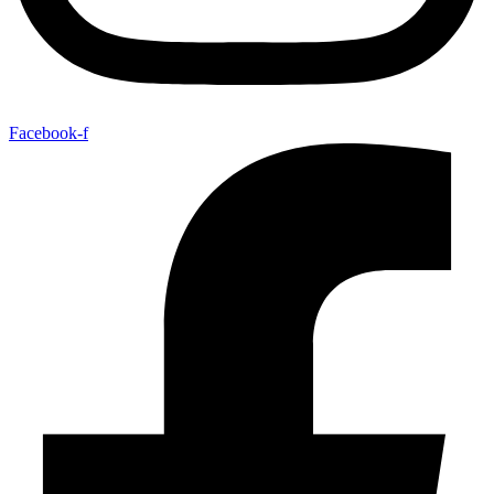
Facebook-f