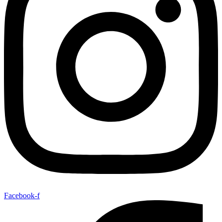
Facebook-f