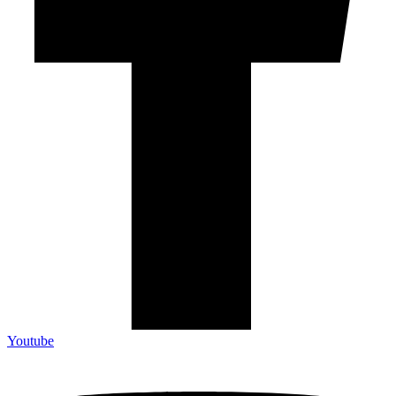
Youtube