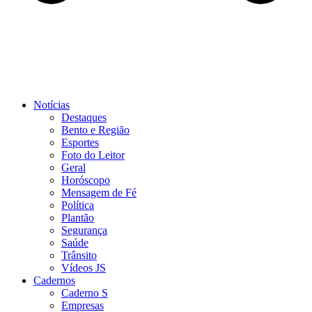
Notícias
Destaques
Bento e Região
Esportes
Foto do Leitor
Geral
Horóscopo
Mensagem de Fé
Política
Plantão
Segurança
Saúde
Trânsito
Vídeos JS
Cadernos
Caderno S
Empresas