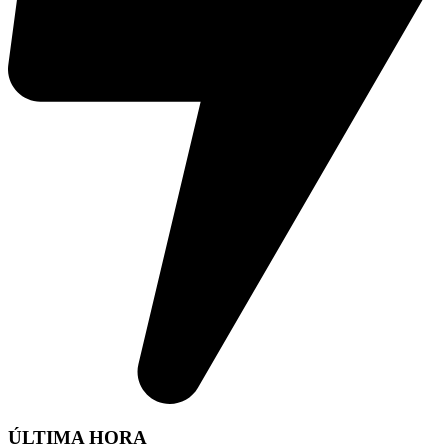
ÚLTIMA HORA