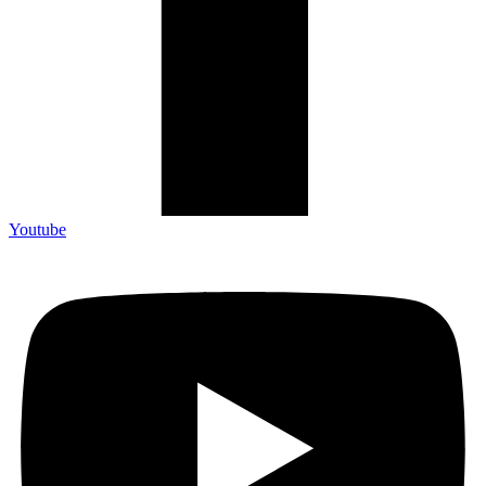
Youtube