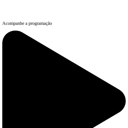
Acompanhe a programação