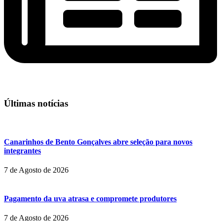
Últimas notícias
Canarinhos de Bento Gonçalves abre seleção para novos
integrantes
7 de Agosto de 2026
Pagamento da uva atrasa e compromete produtores
7 de Agosto de 2026