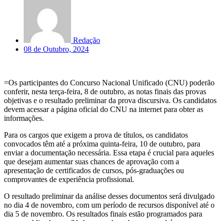
Redação
08 de Outubro, 2024
=Os participantes do Concurso Nacional Unificado (CNU) poderão
conferir, nesta terça-feira, 8 de outubro, as notas finais das provas
objetivas e o resultado preliminar da prova discursiva. Os candidatos
devem acessar a página oficial do CNU na internet para obter as
informações.
Para os cargos que exigem a prova de títulos, os candidatos
convocados têm até a próxima quinta-feira, 10 de outubro, para
enviar a documentação necessária. Essa etapa é crucial para aqueles
que desejam aumentar suas chances de aprovação com a
apresentação de certificados de cursos, pós-graduações ou
comprovantes de experiência profissional.
O resultado preliminar da análise desses documentos será divulgado
no dia 4 de novembro, com um período de recursos disponível até o
dia 5 de novembro. Os resultados finais estão programados para