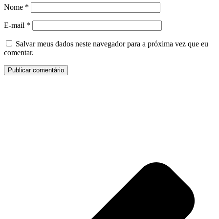
Nome
*
E-mail
*
Salvar meus dados neste navegador para a próxima vez que eu
comentar.