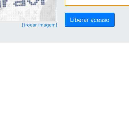
[trocar imagem]