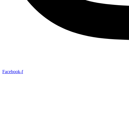
Facebook-f