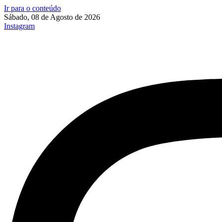
Ir para o conteúdo
Sábado, 08 de Agosto de 2026
Instagram