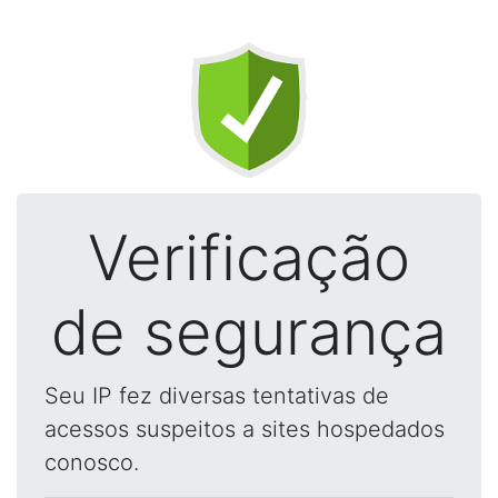
Verificação
de segurança
Seu IP fez diversas tentativas de
acessos suspeitos a sites hospedados
conosco.