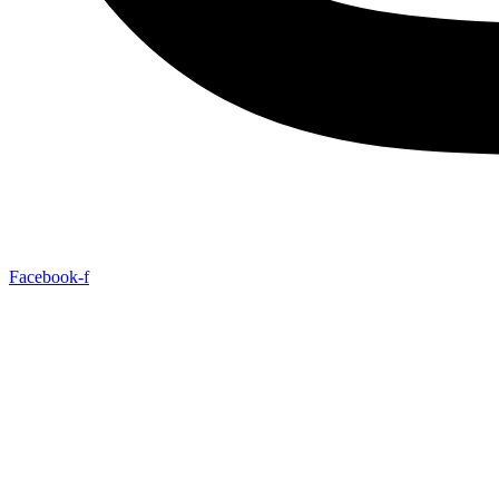
Facebook-f