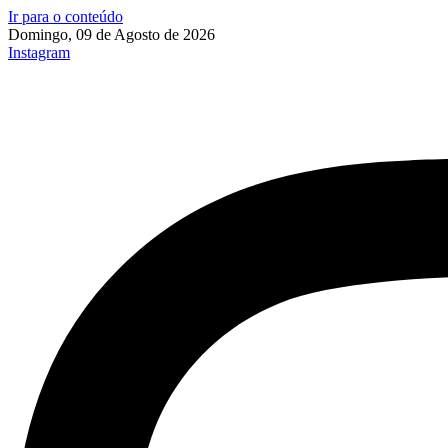
Ir para o conteúdo
Domingo, 09 de Agosto de 2026
Instagram