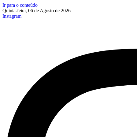
Ir para o conteúdo
Quinta-feira, 06 de Agosto de 2026
Instagram