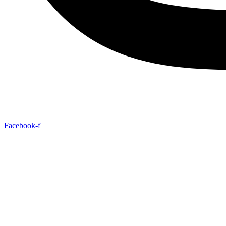
Facebook-f