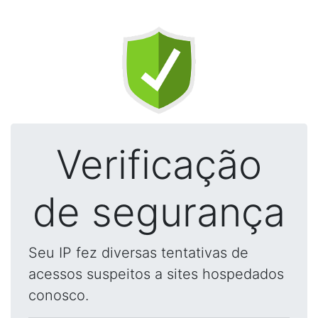
Verificação
de segurança
Seu IP fez diversas tentativas de
acessos suspeitos a sites hospedados
conosco.