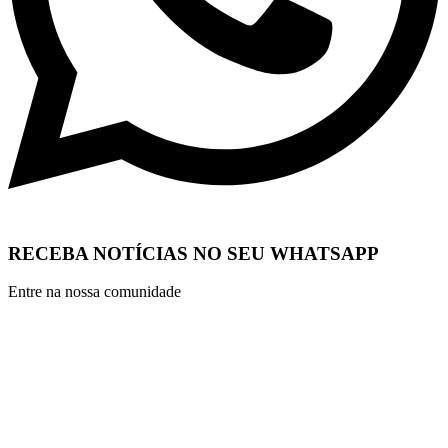
RECEBA NOTÍCIAS NO SEU WHATSAPP
Entre na nossa comunidade