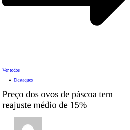
Ver todos
Destaques
Preço dos ovos de páscoa tem
reajuste médio de 15%