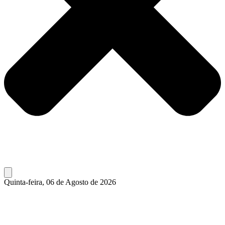
Quinta-feira, 06 de Agosto de 2026