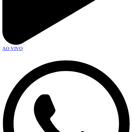
AO VIVO