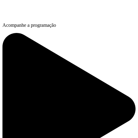
Acompanhe a programação