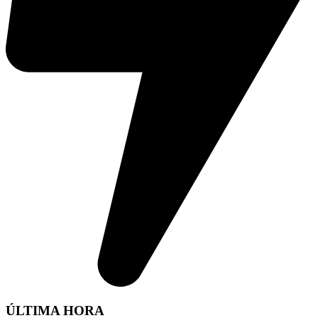
ÚLTIMA HORA