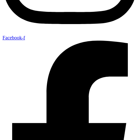
Facebook-f