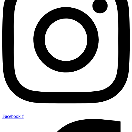
Facebook-f