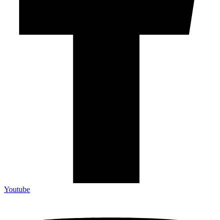
Youtube