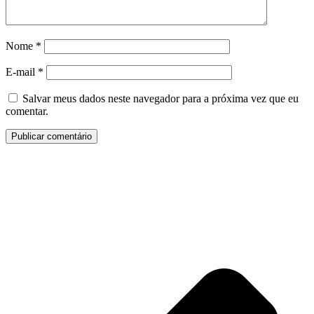
Nome
*
E-mail
*
Salvar meus dados neste navegador para a próxima vez que eu
comentar.