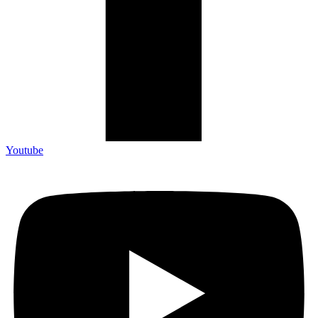
Youtube