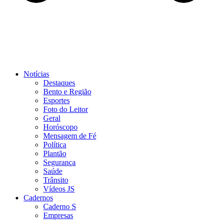
Notícias
Destaques
Bento e Região
Esportes
Foto do Leitor
Geral
Horóscopo
Mensagem de Fé
Política
Plantão
Segurança
Saúde
Trânsito
Vídeos JS
Cadernos
Caderno S
Empresas