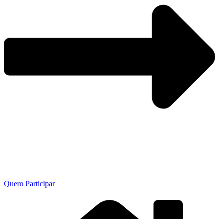
Quero Participar