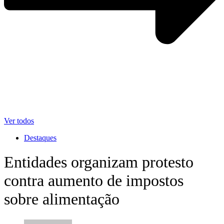
Ver todos
Destaques
Entidades organizam protesto
contra aumento de impostos
sobre alimentação