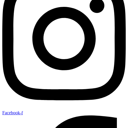
Facebook-f