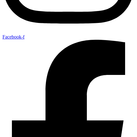
Facebook-f