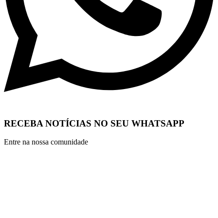
RECEBA NOTÍCIAS NO SEU WHATSAPP
Entre na nossa comunidade