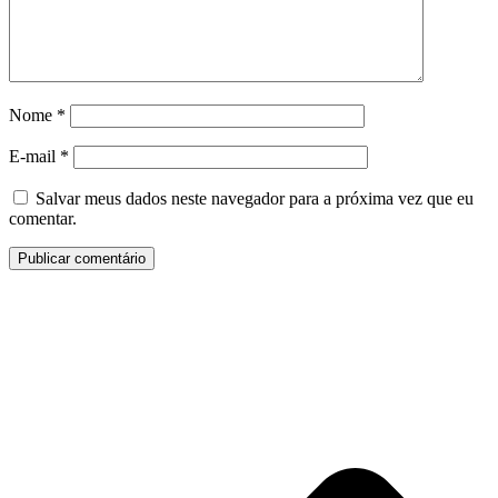
Nome
*
E-mail
*
Salvar meus dados neste navegador para a próxima vez que eu
comentar.