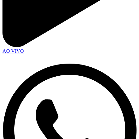
AO VIVO