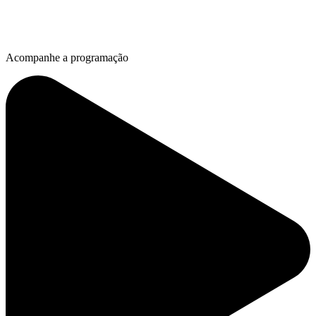
Acompanhe a programação