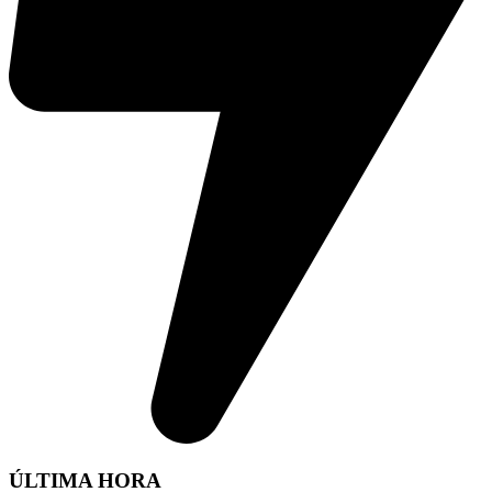
ÚLTIMA HORA