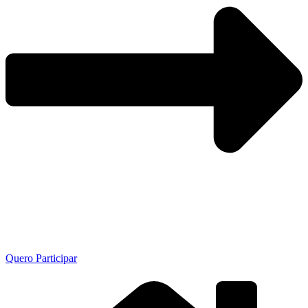
Quero Participar