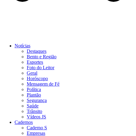
Notícias
Destaques
Bento e Região
Esportes
Foto do Leitor
Geral
Horóscopo
Mensagem de Fé
Política
Plantão
Segurança
Saúde
Trânsito
Vídeos JS
Cadernos
Caderno S
Empresas