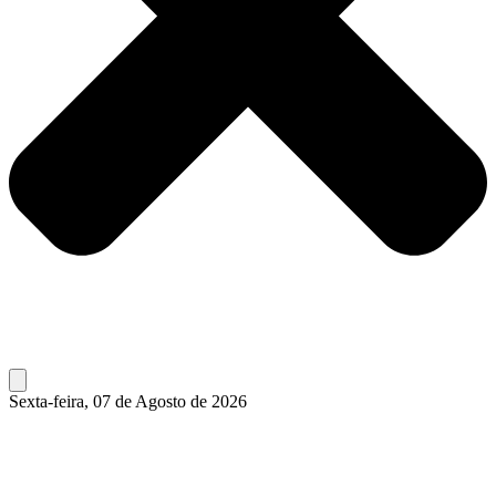
Sexta-feira, 07 de Agosto de 2026