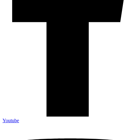
Youtube