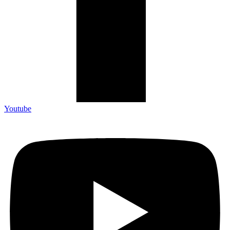
Youtube