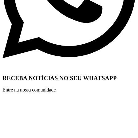
RECEBA NOTÍCIAS NO SEU WHATSAPP
Entre na nossa comunidade