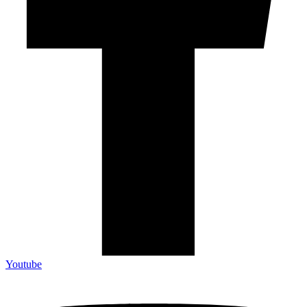
Youtube