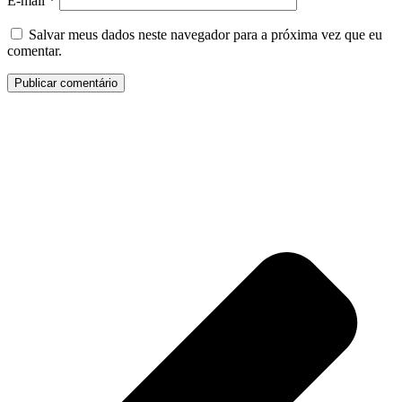
E-mail
*
Salvar meus dados neste navegador para a próxima vez que eu
comentar.