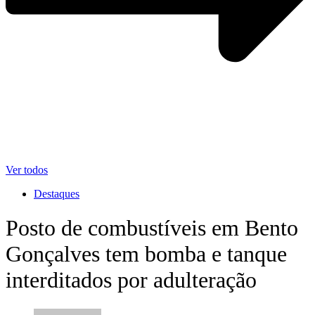
Ver todos
Destaques
Posto de combustíveis em Bento
Gonçalves tem bomba e tanque
interditados por adulteração