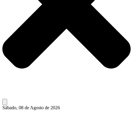
Sábado, 08 de Agosto de 2026