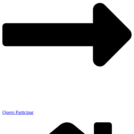
Quero Participar