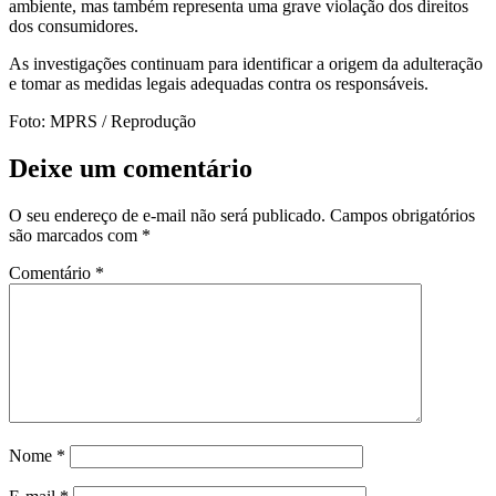
ambiente, mas também representa uma grave violação dos direitos
dos consumidores.
As investigações continuam para identificar a origem da adulteração
e tomar as medidas legais adequadas contra os responsáveis.
Foto: MPRS / Reprodução
Deixe um comentário
O seu endereço de e-mail não será publicado.
Campos obrigatórios
são marcados com
*
Comentário
*
Nome
*