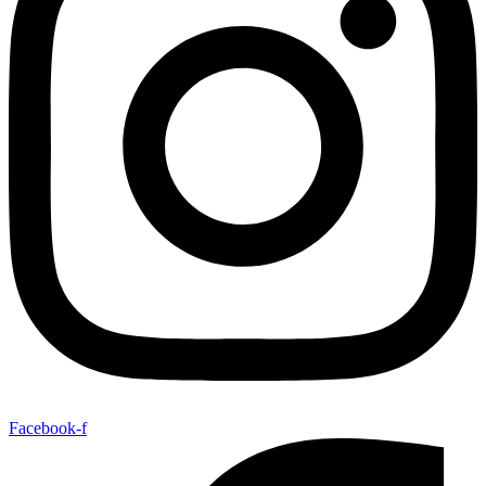
Facebook-f