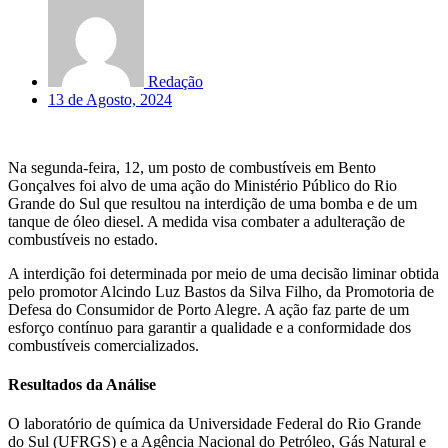
Redação
13 de Agosto, 2024
Na segunda-feira, 12, um posto de combustíveis em Bento
Gonçalves foi alvo de uma ação do Ministério Público do Rio
Grande do Sul que resultou na interdição de uma bomba e de um
tanque de óleo diesel. A medida visa combater a adulteração de
combustíveis no estado.
A interdição foi determinada por meio de uma decisão liminar obtida
pelo promotor Alcindo Luz Bastos da Silva Filho, da Promotoria de
Defesa do Consumidor de Porto Alegre. A ação faz parte de um
esforço contínuo para garantir a qualidade e a conformidade dos
combustíveis comercializados.
Resultados da Análise
O laboratório de química da Universidade Federal do Rio Grande
do Sul (UFRGS) e a Agência Nacional do Petróleo, Gás Natural e