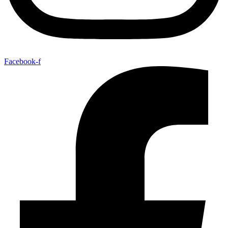
Facebook-f