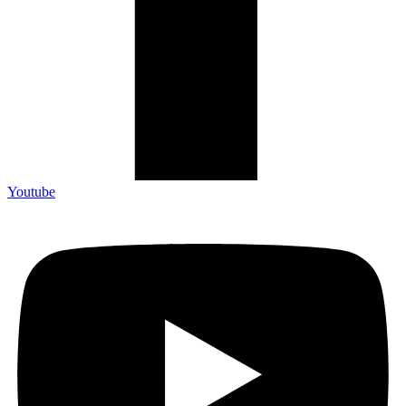
Youtube