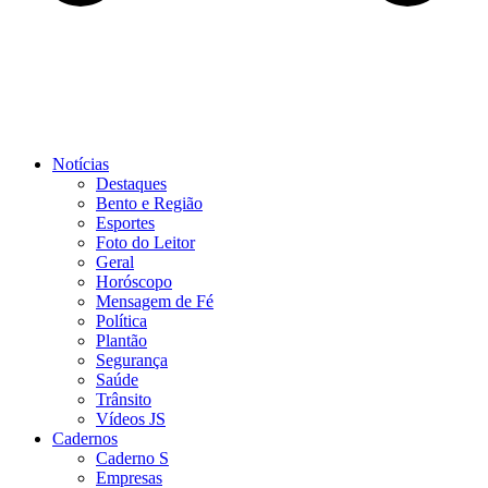
Notícias
Destaques
Bento e Região
Esportes
Foto do Leitor
Geral
Horóscopo
Mensagem de Fé
Política
Plantão
Segurança
Saúde
Trânsito
Vídeos JS
Cadernos
Caderno S
Empresas