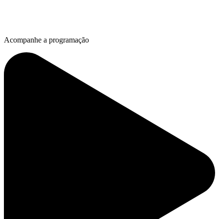
Acompanhe a programação