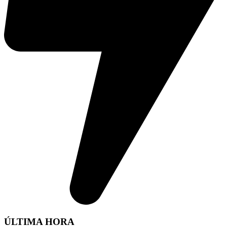
ÚLTIMA HORA