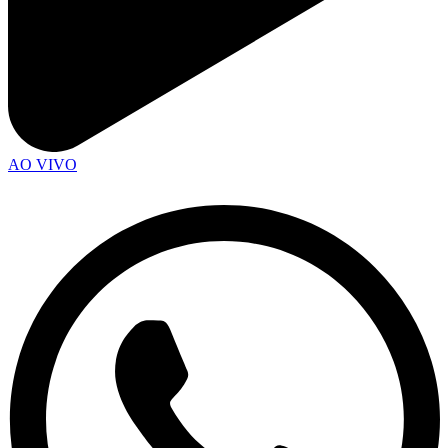
AO VIVO