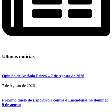
Últimas notícias
Opinião de Antônio Frizzo – 7 de Agosto de 2026
7 de Agosto de 2026
Próximo duelo do Esportivo é contra o Lajeadense no domingo,
9 de agosto