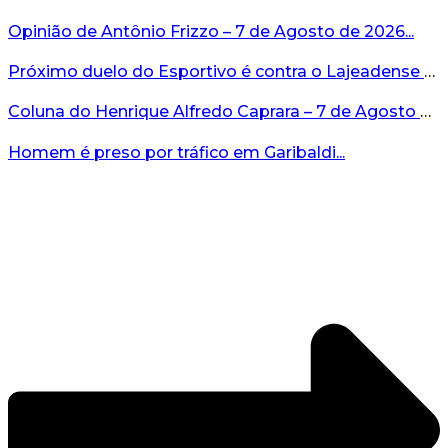
Opinião de Antônio Frizzo – 7 de Agosto de 2026...
Próximo duelo do Esportivo é contra o Lajeadense no domingo, 9 de agosto...
Coluna do Henrique Alfredo Caprara – 7 de Agosto de 2026...
Homem é preso por tráfico em Garibaldi...