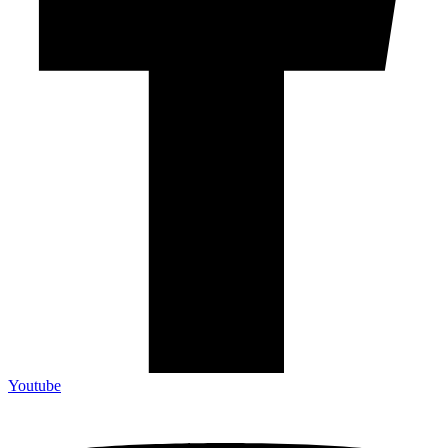
Youtube