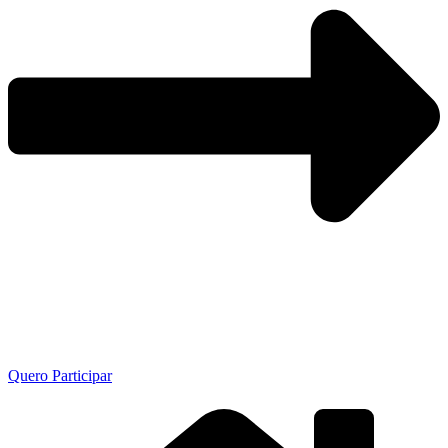
Quero Participar