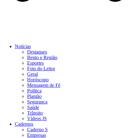
Notícias
Destaques
Bento e Região
Esportes
Foto do Leitor
Geral
Horóscopo
Mensagem de Fé
Política
Plantão
Segurança
Saúde
Trânsito
Vídeos JS
Cadernos
Caderno S
Empresas