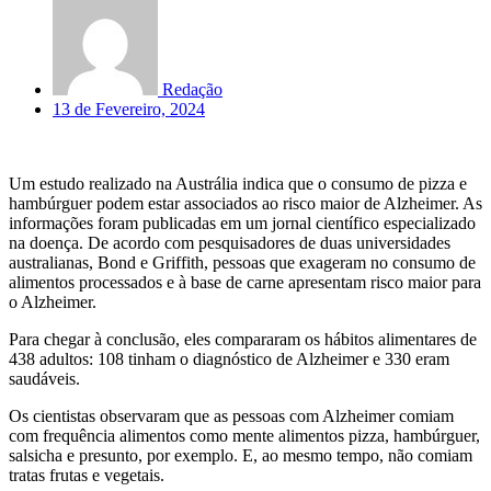
Redação
13 de Fevereiro, 2024
Um estudo realizado na Austrália indica que o consumo de pizza e
hambúrguer podem estar associados ao risco maior de Alzheimer. As
informações foram publicadas em um jornal científico especializado
na doença. De acordo com pesquisadores de duas universidades
australianas, Bond e Griffith, pessoas que exageram no consumo de
alimentos processados e à base de carne apresentam risco maior para
o Alzheimer.
Para chegar à conclusão, eles compararam os hábitos alimentares de
438 adultos: 108 tinham o diagnóstico de Alzheimer e 330 eram
saudáveis.
Os cientistas observaram que as pessoas com Alzheimer comiam
com frequência alimentos como mente alimentos pizza, hambúrguer,
salsicha e presunto, por exemplo. E, ao mesmo tempo, não comiam
tratas frutas e vegetais.