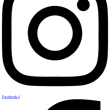
Facebook-f