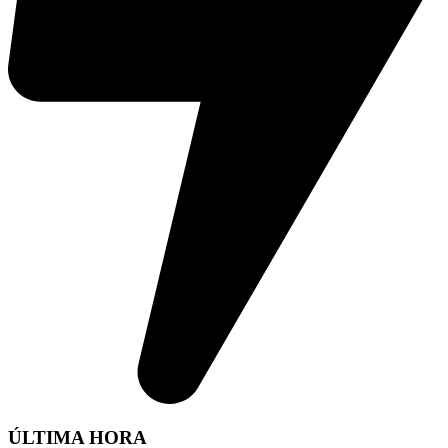
ÚLTIMA HORA