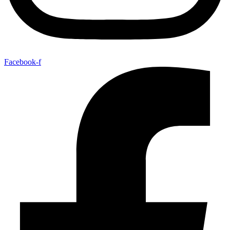
Facebook-f