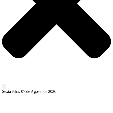
Sexta-feira, 07 de Agosto de 2026