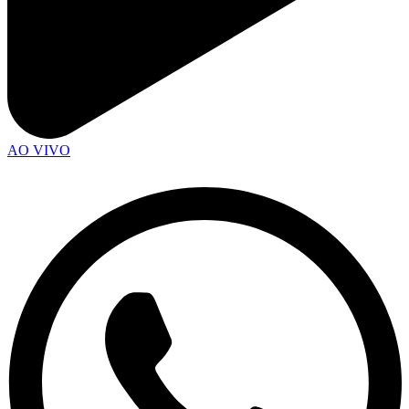
AO VIVO