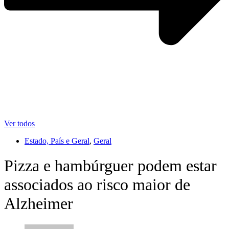
Ver todos
Estado, País e Geral
,
Geral
Pizza e hambúrguer podem estar
associados ao risco maior de
Alzheimer