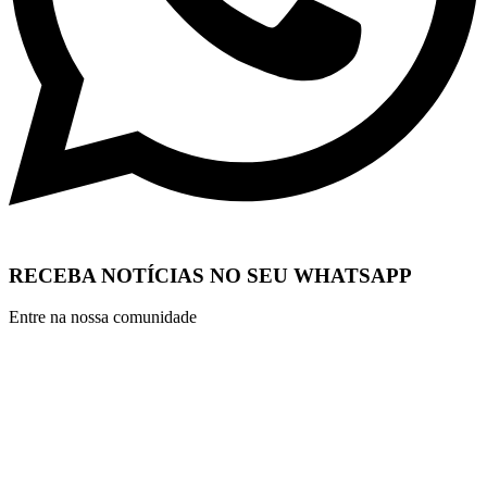
RECEBA NOTÍCIAS NO SEU WHATSAPP
Entre na nossa comunidade