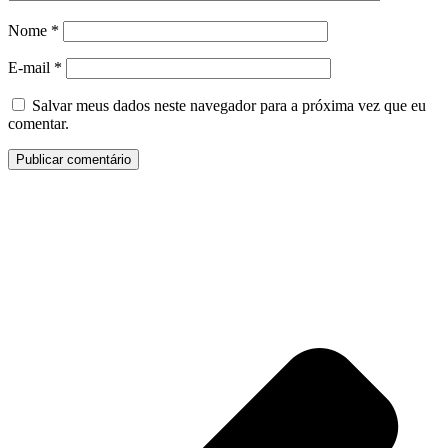
Nome
*
E-mail
*
Salvar meus dados neste navegador para a próxima vez que eu
comentar.