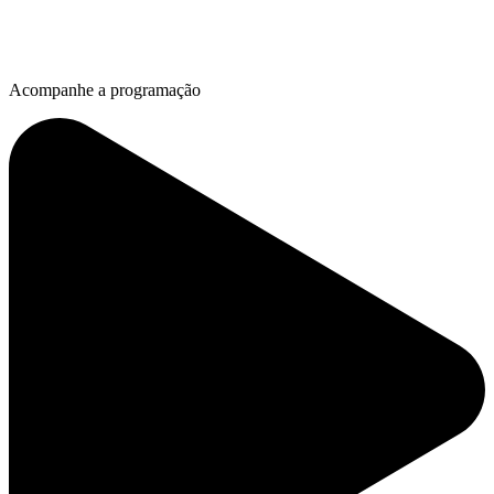
Acompanhe a programação