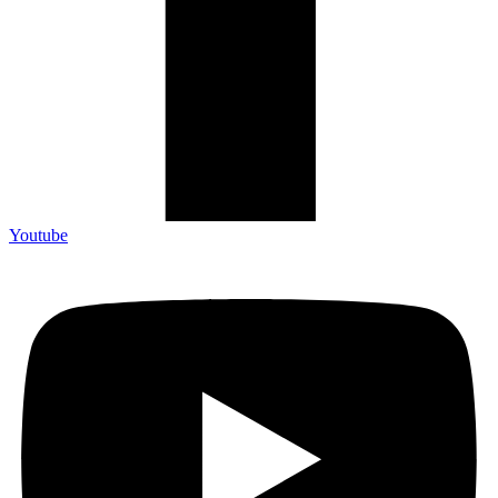
Youtube