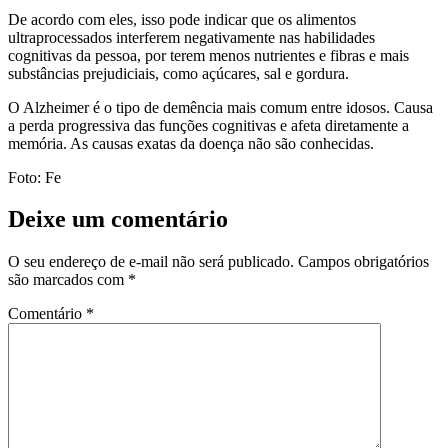
De acordo com eles, isso pode indicar que os alimentos
ultraprocessados interferem negativamente nas habilidades
cognitivas da pessoa, por terem menos nutrientes e fibras e mais
substâncias prejudiciais, como açúcares, sal e gordura.
O Alzheimer é o tipo de demência mais comum entre idosos. Causa
a perda progressiva das funções cognitivas e afeta diretamente a
memória. As causas exatas da doença não são conhecidas.
Foto: Fe
Deixe um comentário
O seu endereço de e-mail não será publicado.
Campos obrigatórios
são marcados com
*
Comentário
*