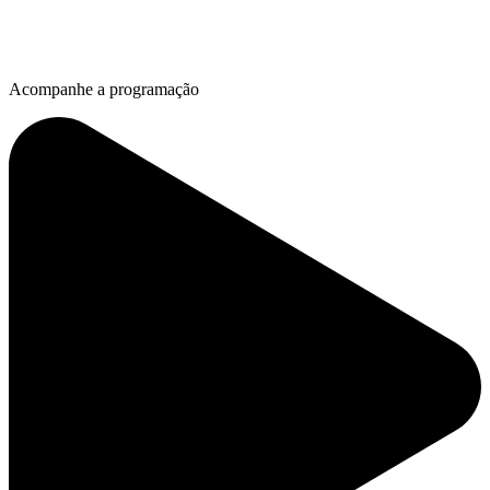
Acompanhe a programação