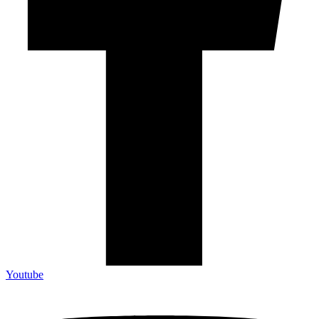
Youtube