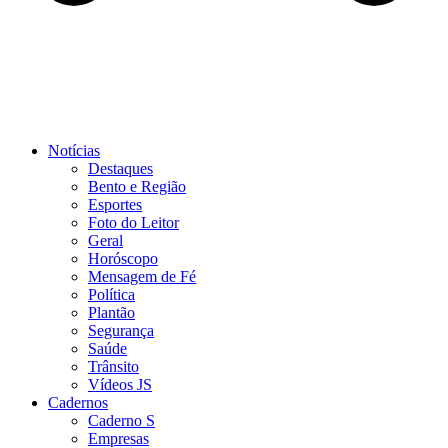
Notícias
Destaques
Bento e Região
Esportes
Foto do Leitor
Geral
Horóscopo
Mensagem de Fé
Política
Plantão
Segurança
Saúde
Trânsito
Vídeos JS
Cadernos
Caderno S
Empresas