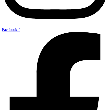
Facebook-f