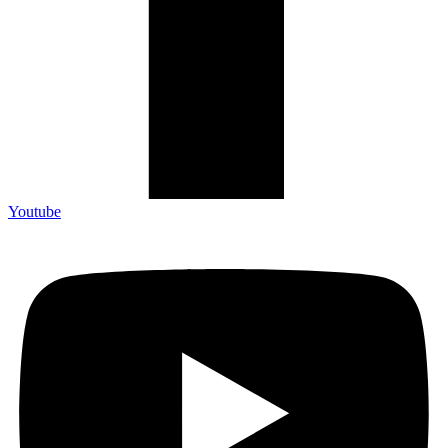
Youtube