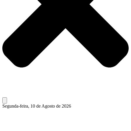
Segunda-feira, 10 de Agosto de 2026