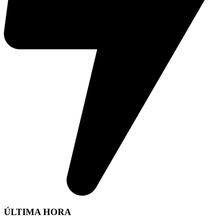
ÚLTIMA HORA