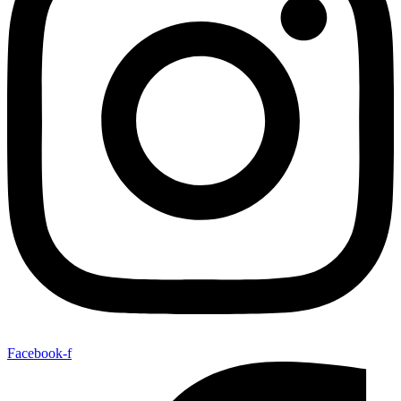
Facebook-f