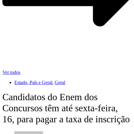
Ver todos
Estado, País e Geral
,
Geral
Candidatos do Enem dos
Concursos têm até sexta-feira,
16, para pagar a taxa de inscrição