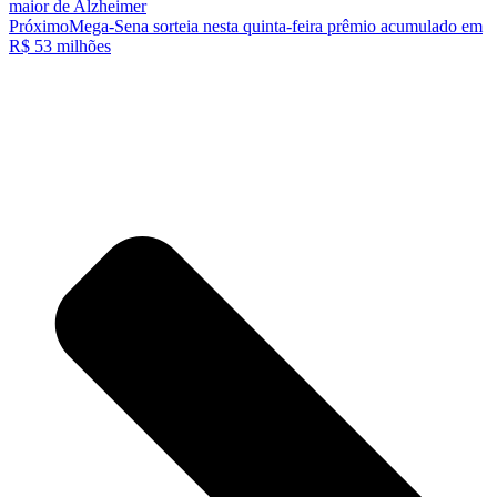
maior de Alzheimer
Próximo
Mega-Sena sorteia nesta quinta-feira prêmio acumulado em
R$ 53 milhões