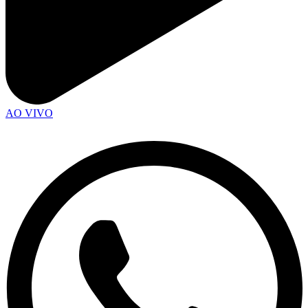
AO VIVO