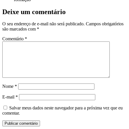
Deixe um comentário
O seu endereço de e-mail não será publicado.
Campos obrigatórios
são marcados com
*
Comentário
*
Nome
*
E-mail
*
Salvar meus dados neste navegador para a próxima vez que eu
comentar.