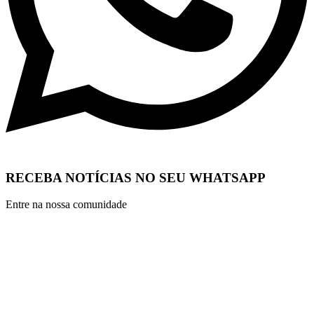
RECEBA NOTÍCIAS NO SEU WHATSAPP
Entre na nossa comunidade