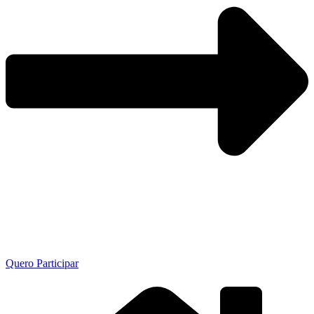
Quero Participar